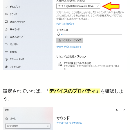
設定されていれば、「
デバイスのプロパティ」
を確認しよ
う。