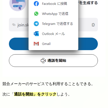
競合メーカーのサービスでも利用することもできる。
次に「
通話を開始」をクリック
しよう。