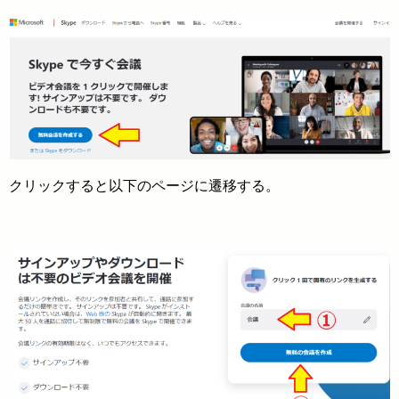
クリックすると以下のページに遷移する。