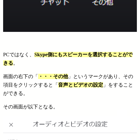
PCではなく、
Skype側にもスピーカーを選択することがで
きる
。
画面の右下の「
・・・その他
」というマークがあり、その
項目をクリックすると「
音声とビデオの設定
」をすること
ができる。
その画面が以下となる。