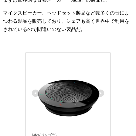
マイクスピーカー、ヘッドセット製品など数多くの音にま
つわる製品を販売しており、シェアも高く世界中で利用を
されているので間違いのない製品だ。
Jabra(ジャブラ)