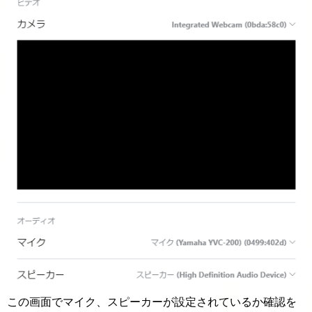
この画面でマイク、スピーカーが設定されているか確認を