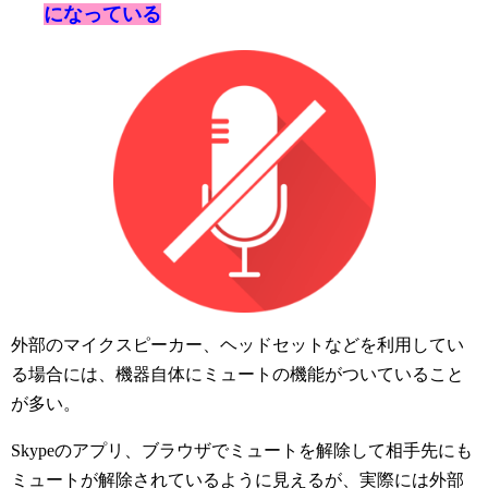
になっている
外部のマイクスピーカー、ヘッドセットなどを利用してい
る場合には、機器自体にミュートの機能がついていること
が多い。
Skypeのアプリ、ブラウザでミュートを解除して相手先にも
ミュートが解除されているように見えるが、実際には外部