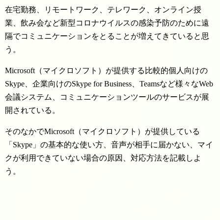
在宅勤務、リモートワーク、テレワーク、オンライン授
業、飲み会など新型コロナウイルスの感染予防のために遠
隔でコミュニケーションをとることが増えてきていると思
う。
Microsoft（マイクロソフト）が提供する比較的個人向けの
Skype、企業向けのSkype for Business、Teamsなど様々なWeb
会議システム、コミュニケーションツールのサービスが展
開されている。
そのなかでMicrosoft（マイクロソフト）が提供している
「Skype」の基本的な使い方、音声が相手に届かない、マイ
クが利用できていない場合の原因、対応方法を記載しよ
う。