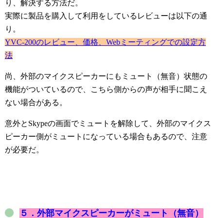
り、解決する方法だ。
実際に製品を購入して利用をしているレビューは以下の通
り。
YVC-200のレビュー、価格、Webミーティングでの設定方
法
尚、外部のマイクスピーカーにもミュート（無音）状態の
機能がついているので、こちら側からの声が相手に聞こえ
ない場合がある。
意外とSkypeの画面でミュートを解除して、外部のマイクス
ピーカー側がミュートになっている場合もあるので、注意
が必要だ。
５．外部マイクスピーカーがミュート（無音）