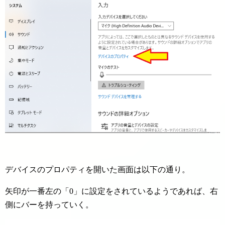
デバイスのプロパティを開いた画面は以下の通り。
矢印が一番左の「0」に設定をされているようであれば、右
側にバーを持っていく。