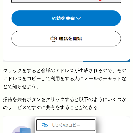
クリックをすると会議のアドレスが生成されるので、その
アドレスをコピーして利用をする人にメールやチャットな
どで知らせよう。
招待を共有ボタンをクリックすると以下のようにいくつか
のサービスですぐに共有をすることができる。