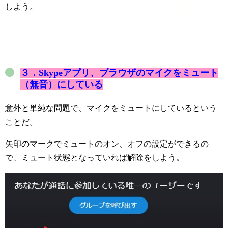
しよう。
３．Skypeアプリ、ブラウザのマイクをミュート
（無音）にしている
意外と単純な問題で、マイクをミュートにしているという
ことだ。
矢印のマークでミュートのオン、オフの設定ができるの
で、ミュート状態となっていれば解除をしよう。