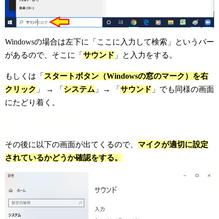
Windowsの場合は左下に「ここに入力して検索」というバー
があるので、そこに「
サウンド
」と入力をする。
もしくは「
スタートボタン（Windowsの窓のマーク）を右
クリック
」 → 「
システム
」→ 「
サウンド
」でも同様の画面
にたどり着く。
その後に以下の画面が出てくるので、
マイクが適切に設定
されているかどうか確認をする。