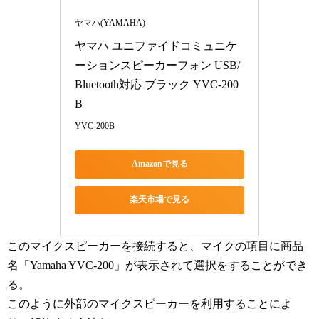
ヤマハ(YAMAHA)
ヤマハ ユニファイドコミュニケ
ーションスピーカーフォン USB/
Bluetooth対応 ブラック YVC-200
B
YVC-200B
Amazonで見る
楽天市場で見る
このマイクスピーカーを接続すると、マイクの項目に商品
名「Yamaha YVC-200」が表示されて選択をすることができ
る。
このように外部のマイクスピーカーを利用することによ