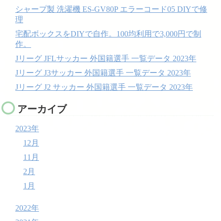
シャープ製 洗濯機 ES-GV80P エラーコード05 DIYで修
理
宅配ボックスをDIYで自作。100均利用で3,000円で制
作。
Jリーグ JFLサッカー 外国籍選手 一覧データ 2023年
Jリーグ J3サッカー 外国籍選手 一覧データ 2023年
Jリーグ J2 サッカー 外国籍選手 一覧データ 2023年
アーカイブ
2023年
12月
11月
2月
1月
2022年