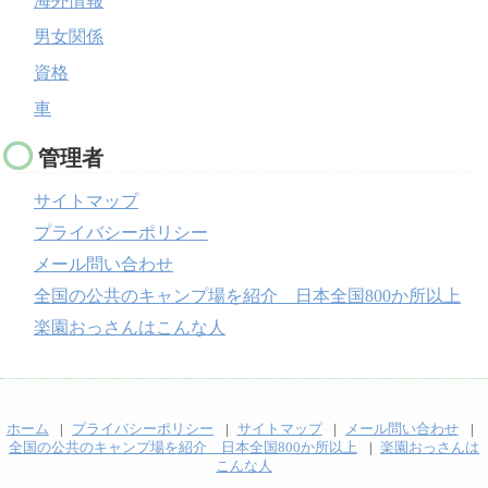
海外情報
男女関係
資格
車
管理者
サイトマップ
プライバシーポリシー
メール問い合わせ
全国の公共のキャンプ場を紹介 日本全国800か所以上
楽園おっさんはこんな人
ホーム
プライバシーポリシー
サイトマップ
メール問い合わせ
全国の公共のキャンプ場を紹介 日本全国800か所以上
楽園おっさんは
こんな人