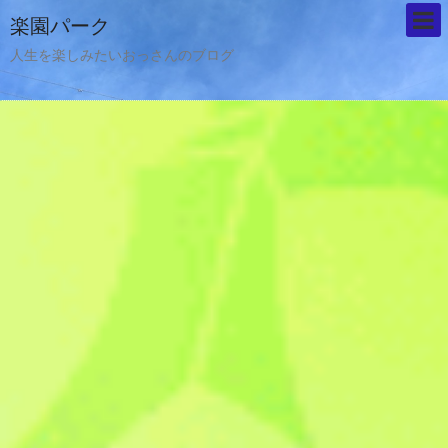
楽園パーク
人生を楽しみたいおっさんのブログ