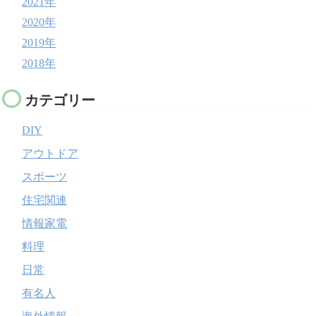
2021年
2020年
2019年
2018年
カテゴリー
DIY
アウトドア
スポーツ
住宅関連
情報家電
料理
日常
有名人