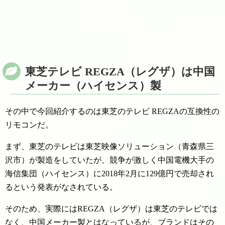
東芝テレビ REGZA（レグザ）は中国
メーカー（ハイセンス）製
その中で今回紹介するのは東芝のテレビ REGZAの互換性の
リモコンだ。
まず、東芝のテレビは東芝映像ソリューション（青森県三
沢市）が製造をしていたが、競争が激しく中国電機大手の
海信集団（ハイセンス）に2018年2月に129億円で売却され
るという発表がなされている。
そのため、実際にはREGZA（レグザ）は東芝のテレビでは
なく、中国メーカー製とはなっているが、ブランドはその