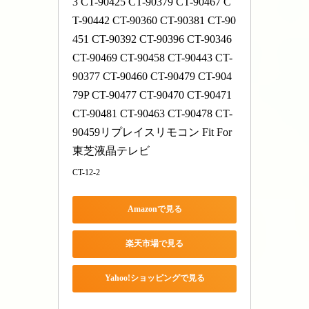
3 CT-90425 CT-90379 CT-90467 C
T-90442 CT-90360 CT-90381 CT-90
451 CT-90392 CT-90396 CT-90346 
CT-90469 CT-90458 CT-90443 CT-
90377 CT-90460 CT-90479 CT-904
79P CT-90477 CT-90470 CT-90471 
CT-90481 CT-90463 CT-90478 CT-
90459リプレイスリモコン Fit For 
東芝液晶テレビ
CT-12-2
Amazonで見る
楽天市場で見る
Yahoo!ショッピングで見る