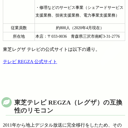
・修理などのサービス事業（シェアードサービス
支援業務、技術支援業務、電力事業支援業務）
従業員数
約800人（2020年4月現在）
所在地
本店：〒033-0036 青森県三沢市南町3-31-2776
東芝レグザ テレビの公式サイトは以下の通り。
テレビ REGZA 公式サイト
東芝テレビ REGZA（レグザ）の互換
性のリモコン
2011年から地上デジタル放送に完全移行をしたため、その