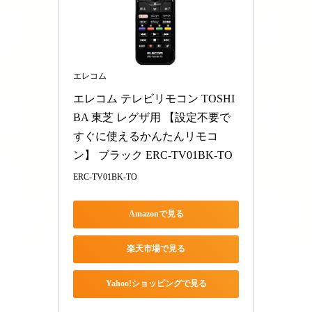
エレコム
エレコム テレビリモコン TOSHI
BA 東芝 レグザ用 【設定不要で
すぐに使えるかんたんリモコ
ン】 ブラック ERC-TV01BK-TO
ERC-TV01BK-TO
Amazonで見る
楽天市場で見る
Yahoo!ショッピングで見る