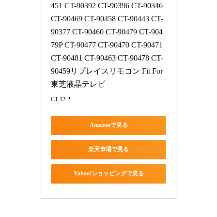
451 CT-90392 CT-90396 CT-90346 
CT-90469 CT-90458 CT-90443 CT-
90377 CT-90460 CT-90479 CT-904
79P CT-90477 CT-90470 CT-90471 
CT-90481 CT-90463 CT-90478 CT-
90459リプレイスリモコン Fit For 
東芝液晶テレビ
CT-12-2
Amazonで見る
楽天市場で見る
Yahoo!ショッピングで見る