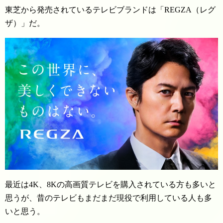
東芝から発売されているテレビブランドは「REGZA（レグ
ザ）」だ。
最近は4K、8Kの高画質テレビを購入されている方も多いと
思うが、昔のテレビもまだまだ現役で利用している人も多
いと思う。