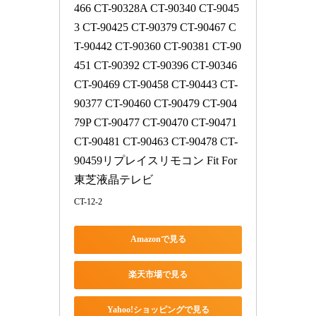
466 CT-90328A CT-90340 CT-9045
3 CT-90425 CT-90379 CT-90467 C
T-90442 CT-90360 CT-90381 CT-90
451 CT-90392 CT-90396 CT-90346 
CT-90469 CT-90458 CT-90443 CT-
90377 CT-90460 CT-90479 CT-904
79P CT-90477 CT-90470 CT-90471 
CT-90481 CT-90463 CT-90478 CT-
90459リプレイスリモコン Fit For 
東芝液晶テレビ
CT-12-2
Amazonで見る
楽天市場で見る
Yahoo!ショッピングで見る