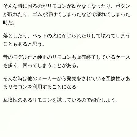
そんな時に困るのがリモコンが効かなくなったり、ボタン
が取れたり、ゴムが溶けてしまったなどで壊れてしまった
時だ。
落としたり、ペットの犬にかじられたりして壊れてしまう
こともあると思う。
昔のモデルだと純正のリモコンも販売終了しているケース
も多く、困ってしまうことがある。
そんな時は他のメーカーから発売をされている互換性があ
るリモコンを利用することになる。
互換性のあるリモコンを試しているので紹介しよう。