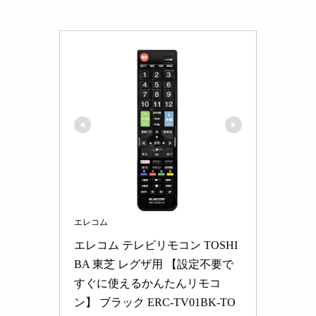
エレコム
エレコム テレビリモコン TOSHI
BA 東芝 レグザ用 【設定不要で
すぐに使えるかんたんリモコ
ン】 ブラック ERC-TV01BK-TO