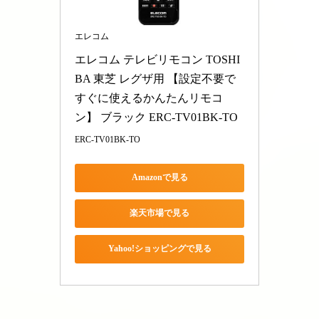
エレコム
エレコム テレビリモコン TOSHI
BA 東芝 レグザ用 【設定不要で
すぐに使えるかんたんリモコ
ン】 ブラック ERC-TV01BK-TO
ERC-TV01BK-TO
Amazonで見る
楽天市場で見る
Yahoo!ショッピングで見る