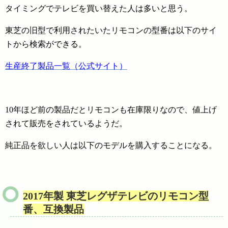
タイミングでテレビを買い替えた人は多いと思う。
東芝の旧型で利用されたいたリモコンの型番は以下のサイ
トから検索ができる。
生産終了製品一覧（公式サイト）
10年ほど前の製品だとリモコンも在庫限りなので、値上げ
されて販売をされているようだ。
純正品を欲しい人は以下のモデルを購入することになる。
2017年製 東芝レグザテレビのリモコン型
番、互換製品