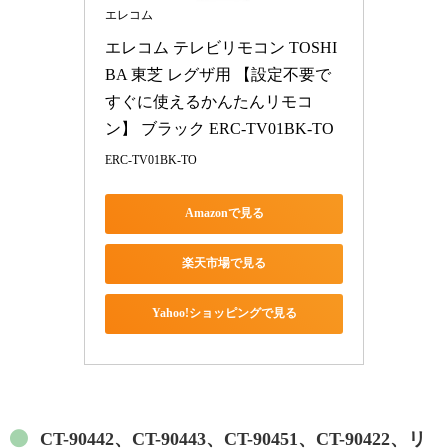
エレコム
エレコム テレビリモコン TOSHI
BA 東芝 レグザ用 【設定不要で
すぐに使えるかんたんリモコ
ン】 ブラック ERC-TV01BK-TO
ERC-TV01BK-TO
Amazonで見る
楽天市場で見る
Yahoo!ショッピングで見る
CT-90442、CT-90443、CT-90451、CT-90422、リ