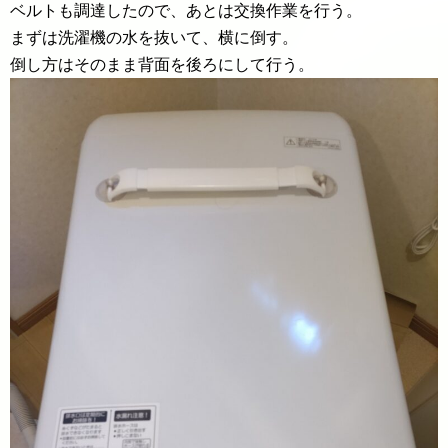
ベルトも調達したので、あとは交換作業を行う。
まずは洗濯機の水を抜いて、横に倒す。
倒し方はそのまま背面を後ろにして行う。