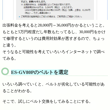
出張料金を考えると28,000円～36,000円かかるということ。
もともと5万円程度だし年数もたってるし、30,000円をかけ
て修理するというのは費用対効果が悪すぎるので、ちょっ
と違う。
そうなると可能性を考えていろいろインターネットで調べ
てみる。
ES-GV80Pのベルトを選定
いろいろ調べていくと、ベルトが劣化している可能性があ
ることがわかる。
そこで、試しにベルト交換をしてみることにする。