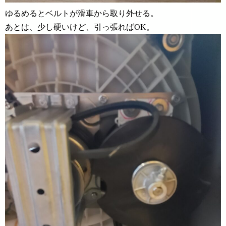
ゆるめるとベルトが滑車から取り外せる。
あとは、少し硬いけど、引っ張ればOK。