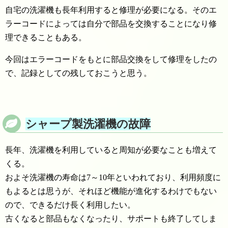
自宅の洗濯機も長年利用すると修理が必要になる。そのエ
ラーコードによっては自分で部品を交換することになり修
理できることもある。
今回はエラーコードをもとに部品交換をして修理をしたの
で、記録としての残しておこうと思う。
シャープ製洗濯機の故障
長年、洗濯機を利用していると周知が必要なことも増えて
くる。
およそ洗濯機の寿命は7～10年といわれており、利用頻度に
もよるとは思うが、それほど機能が進化するわけでもない
ので、できるだけ長く利用したい。
古くなると部品もなくなったり、サポートも終了してしま