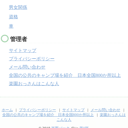
男女関係
資格
車
管理者
サイトマップ
プライバシーポリシー
メール問い合わせ
全国の公共のキャンプ場を紹介 日本全国800か所以上
楽園おっさんはこんな人
ホーム
プライバシーポリシー
サイトマップ
メール問い合わせ
全国の公共のキャンプ場を紹介 日本全国800か所以上
楽園おっさんは
こんな人