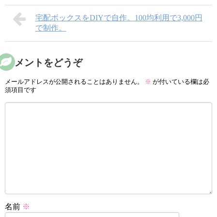
宅配ボックスをDIYで自作。100均利用で3,000円
で制作。
コメントをどうぞ
メールアドレスが公開されることはありません。
※
が付いている欄は必
須項目です
名前
※