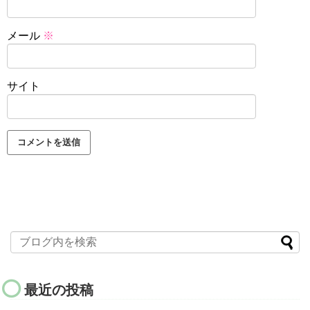
メール
※
サイト
最近の投稿