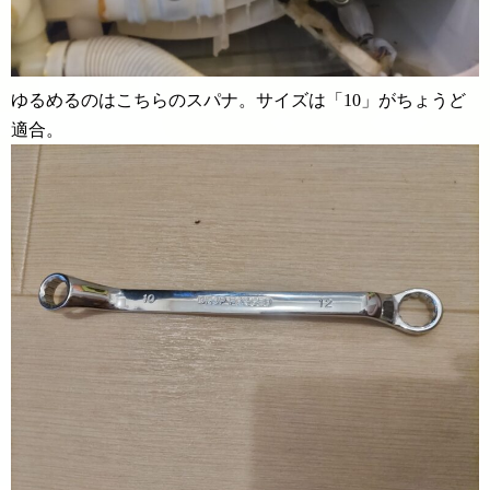
ゆるめるのはこちらのスパナ。サイズは「10」がちょうど
適合。