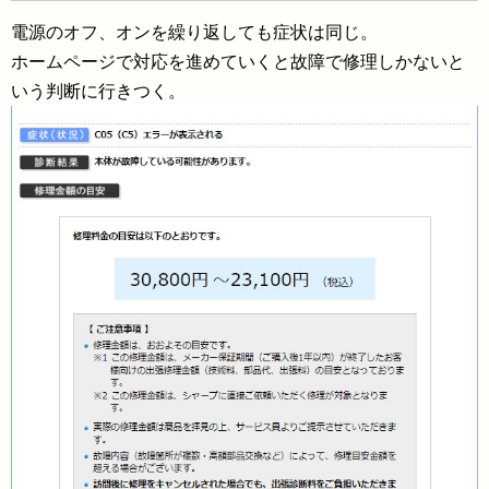
電源のオフ、オンを繰り返しても症状は同じ。
ホームページで対応を進めていくと故障で修理しかないと
いう判断に行きつく。