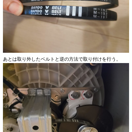
あとは取り外したベルトと逆の方法で取り付けを行う。