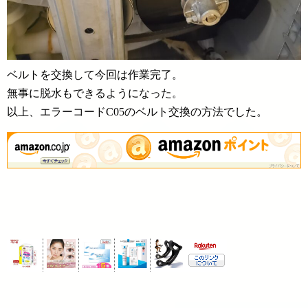
ベルトを交換して今回は作業完了。
無事に脱水もできるようになった。
以上、エラーコードC05のベルト交換の方法でした。