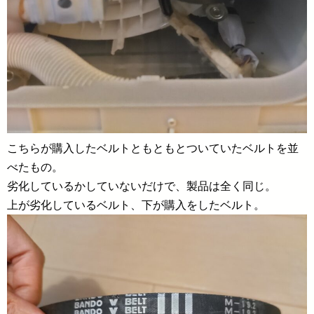
こちらが購入したベルトともともとついていたベルトを並
べたもの。
劣化しているかしていないだけで、製品は全く同じ。
上が劣化しているベルト、下が購入をしたベルト。