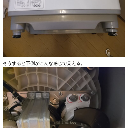
そうすると下側がこんな感じで見える。