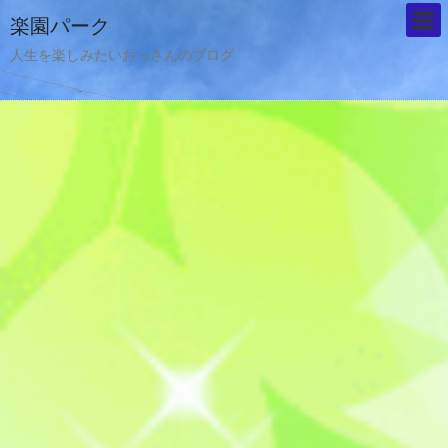
楽園パーク
人生を楽しみたいおっさんのブログ