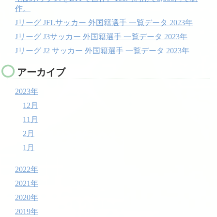
作。
Jリーグ JFLサッカー 外国籍選手 一覧データ 2023年
Jリーグ J3サッカー 外国籍選手 一覧データ 2023年
Jリーグ J2 サッカー 外国籍選手 一覧データ 2023年
アーカイブ
2023年
12月
11月
2月
1月
2022年
2021年
2020年
2019年