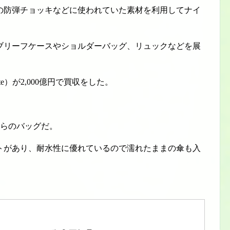
軍の防弾チョッキなどに使われていた素材を利用してナイ
ブリーフケースやショルダーバッグ、リュックなどを展
ite）が2,000億円で買収をした。
ちらのバッグだ。
トがあり、耐水性に優れているので濡れたままの傘も入