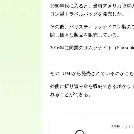
1980年代に入ると、当時アメリカ陸
ロン製トラベルバッグを発売した。
その後、バリスティックナイロン製の
開し様々な製品を販売している。
2016年に同業のサムソナイト（Samson
そのTUMIから発売されているのがこ
外側に折り畳み傘を収納できるポケッ
れることができる。
TUMI(トゥミ)