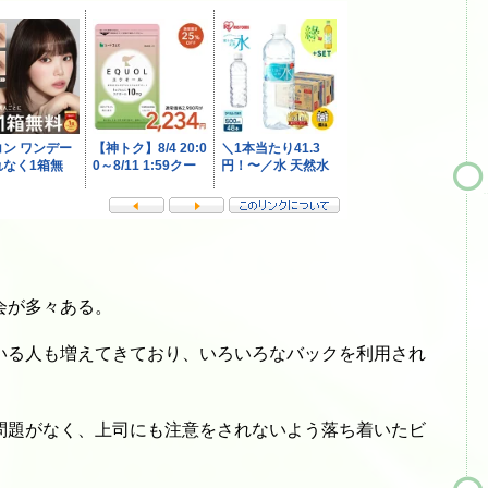
会が多々ある。
いる人も増えてきており、いろいろなバックを利用され
問題がなく、上司にも注意をされないよう落ち着いたビ