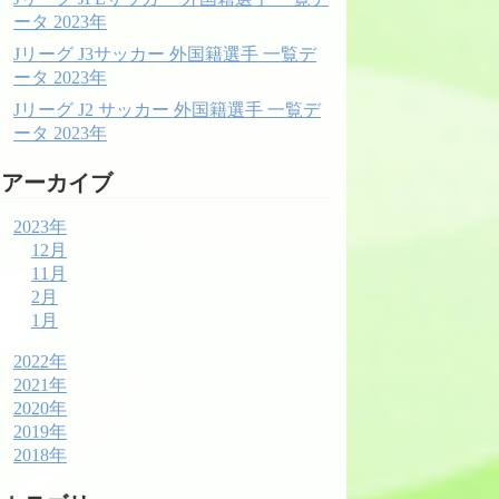
ータ 2023年
Jリーグ J3サッカー 外国籍選手 一覧デ
ータ 2023年
Jリーグ J2 サッカー 外国籍選手 一覧デ
ータ 2023年
アーカイブ
2023年
12月
11月
2月
1月
2022年
2021年
2020年
2019年
2018年