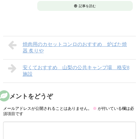
記事を読む
焼肉用のカセットコンロのおすすめ 炉ばた焼
器 炙りや
安くておすすめ 山梨の公共キャンプ場 格安8
施設
コメントをどうぞ
メールアドレスが公開されることはありません。
※
が付いている欄は必
須項目です