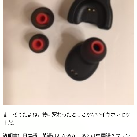
まーそうだよね。特に変わったとことがないイヤホンセッ
トだ。
説明書は日本語、英語はわかるが、あとは中国語？フラン