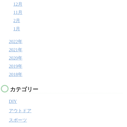
12月
11月
2月
1月
2022年
2021年
2020年
2019年
2018年
カテゴリー
DIY
アウトドア
スポーツ