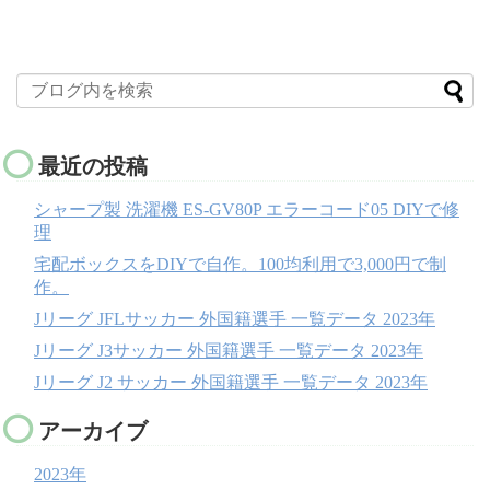
最近の投稿
シャープ製 洗濯機 ES-GV80P エラーコード05 DIYで修
理
宅配ボックスをDIYで自作。100均利用で3,000円で制
作。
Jリーグ JFLサッカー 外国籍選手 一覧データ 2023年
Jリーグ J3サッカー 外国籍選手 一覧データ 2023年
Jリーグ J2 サッカー 外国籍選手 一覧データ 2023年
アーカイブ
2023年