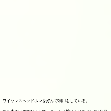
ワイヤレスヘッドホンを好んで利用をしている。