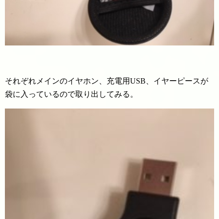
それぞれメインのイヤホン、充電用USB、イヤーピースが
袋に入っているので取り出してみる。