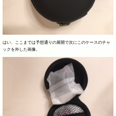
はい、ここまでは予想通りの展開で次にこのケースのチャ
ックを外した画像。