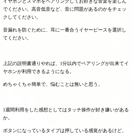
イヤホンとスマホをペアリングしてお好きな音楽を楽しん
でください。高音低音など、音に問題があるのかをチェッ
クしてください。
音漏れを防ぐために、耳に一番合うイヤーピースを選択し
てください。
上記の説明書通りやれば、1分以内でペアリングが出来てイ
ヤホンが利用できるようになる。
めちゃくちゃ簡単で、悩むことは無いと思う。
1週間利用をした感想としてはタッチ操作が好き嫌いがある
か。
ボタンになっているタイプは押している感覚があるけど、