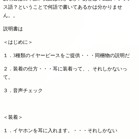
ス語？ということで何語で書いてあるかは分かりませ
ん。。
説明書は
＜はじめに＞
１．3種類のイヤーピースをご提供・・・同梱物の説明だ
２．装着の仕方・・・耳に装着って、、それしかないっ
て。
３．音声チェック
＜装着＞
１．イヤホンを耳に入れます。・・・それしかない