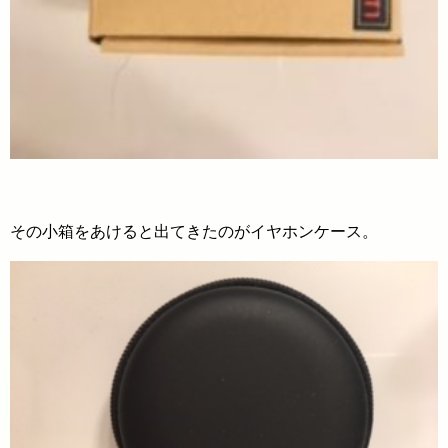
その小箱をあけると出てきたのがイヤホンケース。