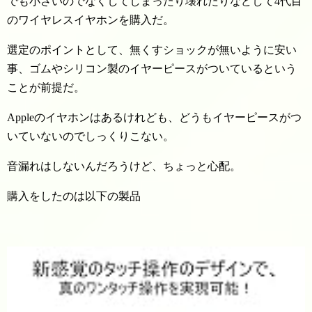
でも小さいのでなくしてしまったり壊れたりなどして4代目
のワイヤレスイヤホンを購入だ。
選定のポイントとして、無くすショックが無いように安い
事、ゴムやシリコン製のイヤーピースがついているという
ことが前提だ。
Appleのイヤホンはあるけれども、どうもイヤーピースがつ
いていないのでしっくりこない。
音漏れはしないんだろうけど、ちょっと心配。
購入をしたのは以下の製品