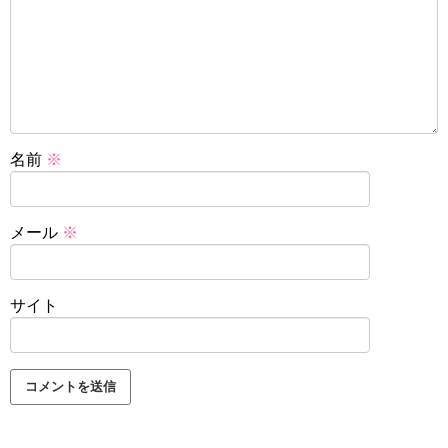
名前
※
メール
※
サイト