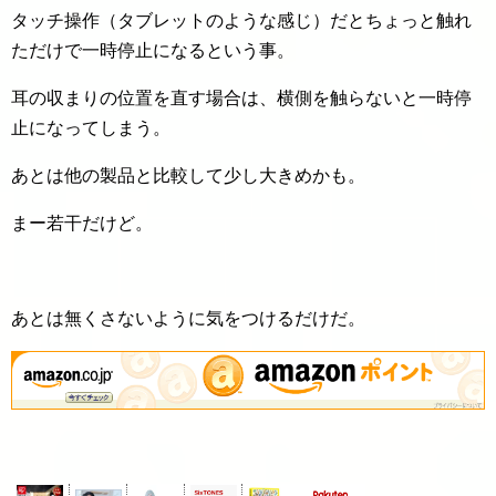
タッチ操作（タブレットのような感じ）だとちょっと触れ
ただけで一時停止になるという事。
耳の収まりの位置を直す場合は、横側を触らないと一時停
止になってしまう。
あとは他の製品と比較して少し大きめかも。
まー若干だけど。
あとは無くさないように気をつけるだけだ。