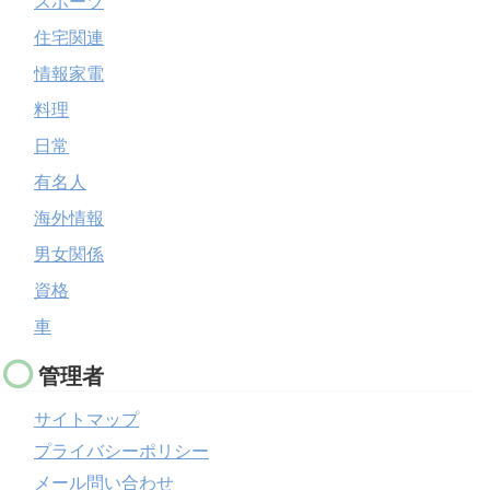
スポーツ
住宅関連
情報家電
料理
日常
有名人
海外情報
男女関係
資格
車
管理者
サイトマップ
プライバシーポリシー
メール問い合わせ