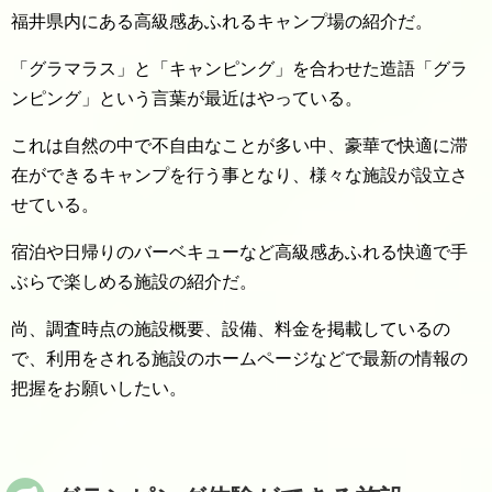
福井県内にある高級感あふれるキャンプ場の紹介だ。
「グラマラス」と「キャンピング」を合わせた造語「グラ
ンピング」という言葉が最近はやっている。
これは自然の中で不自由なことが多い中、豪華で快適に滞
在ができるキャンプを行う事となり、様々な施設が設立さ
せている。
宿泊や日帰りのバーベキューなど高級感あふれる快適で手
ぶらで楽しめる施設の紹介だ。
尚、調査時点の施設概要、設備、料金を掲載しているの
で、利用をされる施設のホームページなどで最新の情報の
把握をお願いしたい。