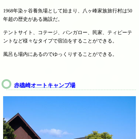
1968年染ヶ谷養魚場として始まり、八ヶ峰家族旅行村は50
年超の歴史がある施設だ。
テントサイト、コテージ、バンガロー、民家、ティピーテ
ントなど様々なタイプで宿泊をすることができる。
風呂も場内にあるのでゆっくりすることができる。
赤礁崎オートキャンプ場