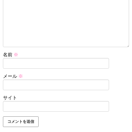
名前
※
メール
※
サイト