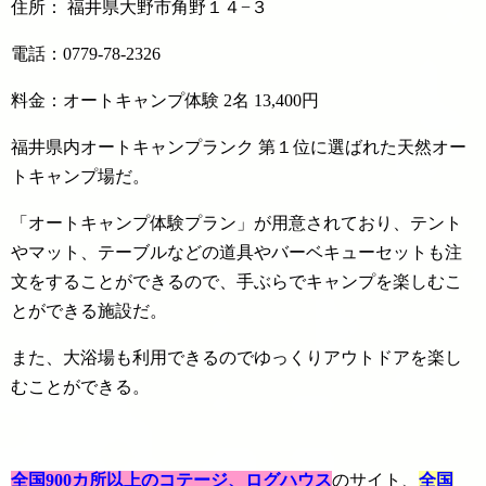
住所： 福井県大野市角野１４−３
電話：0779-78-2326
料金：オートキャンプ体験 2名 13,400円
福井県内オートキャンプランク 第１位に選ばれた天然オー
トキャンプ場だ。
「オートキャンプ体験プラン」が用意されており、テント
やマット、テーブルなどの道具やバーベキューセットも注
文をすることができるので、手ぶらでキャンプを楽しむこ
とができる施設だ。
また、大浴場も利用できるのでゆっくりアウトドアを楽し
むことができる。
全国900カ所以上のコテージ、ログハウス
のサイト、
全国