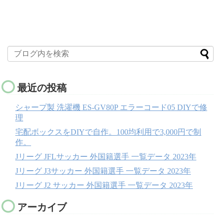
最近の投稿
シャープ製 洗濯機 ES-GV80P エラーコード05 DIYで修
理
宅配ボックスをDIYで自作。100均利用で3,000円で制
作。
Jリーグ JFLサッカー 外国籍選手 一覧データ 2023年
Jリーグ J3サッカー 外国籍選手 一覧データ 2023年
Jリーグ J2 サッカー 外国籍選手 一覧データ 2023年
アーカイブ