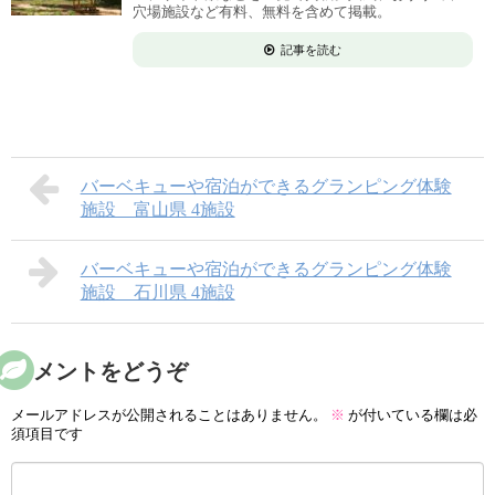
穴場施設など有料、無料を含めて掲載。
記事を読む
バーベキューや宿泊ができるグランピング体験
施設 富山県 4施設
バーベキューや宿泊ができるグランピング体験
施設 石川県 4施設
コメントをどうぞ
メールアドレスが公開されることはありません。
※
が付いている欄は必
須項目です