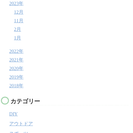
2023年
12月
11月
2月
1月
2022年
2021年
2020年
2019年
2018年
カテゴリー
DIY
アウトドア