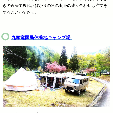
きの近海で獲れたばかりの魚の刺身の盛り合わせも注文を
することができる。
九頭竜国民休養地キャンプ場