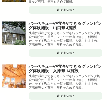
設など有料、無料を含めて掲載。
記事を読む
バーベキューや宿泊ができるグランピン
グ体験施設 山口県 4施設
快適に滞在ができるキャンプを行うグランピング施
設の紹介だ。風呂、シャワーの有り無し、利用料
金、サイト数などを一覧で掲載。人気、おすすめ、
穴場施設など有料、無料を含めて掲載。
記事を読む
バーベキューや宿泊ができるグランピン
グ体験施設 兵庫県 14施設
快適に滞在ができるキャンプを行うグランピング施
設の紹介だ。風呂、シャワーの有り無し、利用料
金、サイト数などを一覧で掲載。人気、おすすめ、
穴場施設など有料、無料を含めて掲載。
記事を読む