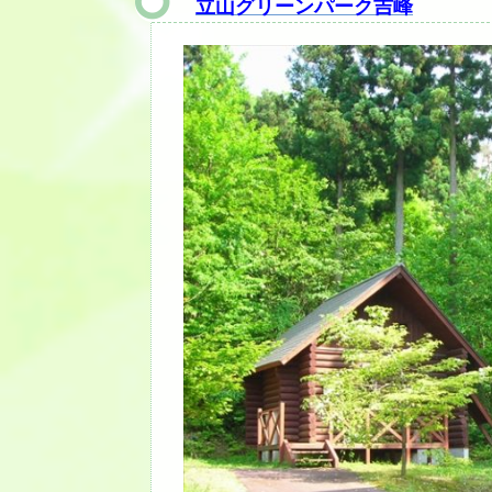
立山グリーンパーク吉峰