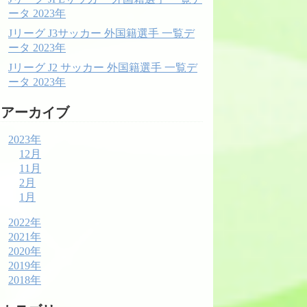
ータ 2023年
Jリーグ J3サッカー 外国籍選手 一覧デ
ータ 2023年
Jリーグ J2 サッカー 外国籍選手 一覧デ
ータ 2023年
アーカイブ
2023年
12月
11月
2月
1月
2022年
2021年
2020年
2019年
2018年