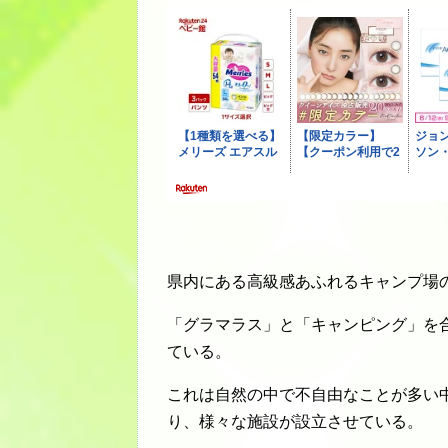
県内にある高級感あふれるキャンプ場
「グラマラス」と「キャンピング」を
ている。
これは自然の中で不自由なことが多い
り、様々な施設が設立させている。