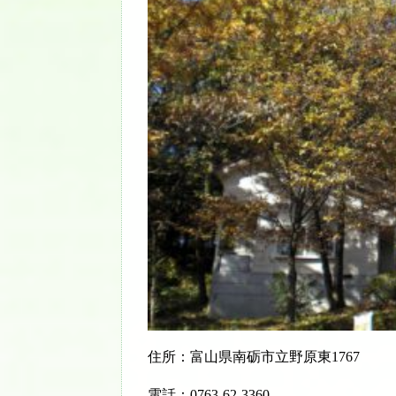
住所：富山県南砺市立野原東1767
電話：0763-62-3360