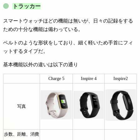
トラッカー
スマートウォッチほどの機能は無いが、日々の記録をする
ための十分な機能は備わっている。
ベルトのような形状をしており、細く軽いため手首にフィ
ットするタイプだ。
基本機能以外の違いは以下の通り
Charge 5
Inspire 4
Inspire2
写真
歩数、距離、消費