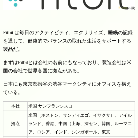
Fitbit は毎日のアクティビティ、エクササイズ、睡眠の記録
を通して、健康的でバランスの取れた生活をサポートする
製品だ。
まずはFitbitとは会社の名前にもなっており、製造会社は米
国の会社で世界各国に拠点がある。
日本にも東京都渋谷の渋谷マークシティにオフィスを構え
ている。
本社
米国 サンフランシスコ
米国（ボストン、サンディエゴ、イサクサ）、アイル
拠点
ランド、香港、中国（上海、深セン、韓国、ルーマニ
ア、ロシア、インド、シンガポール、東京