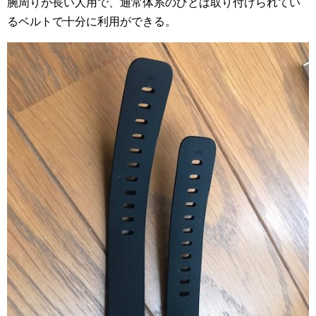
腕周りが長い人用で、通常体系のひとは取り付けられてい
るベルトで十分に利用ができる。