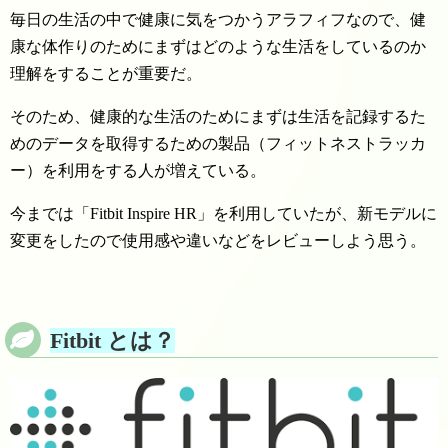
毎日の生活の中で健康に気をつかうアラフィフなので、健
康な体作りのためにまずはどのような生活をしているのか
理解をすることが重要だ。
そのため、健康的な生活のためにまずは生活を記録するた
めのデータを取得するための製品（フィットネストラッカ
ー）を利用をする人が増えている。
今までは「Fitbit Inspire HR」を利用していたが、新モデルに
変更をしたので使用感や違いなどをレビューしよう思う。
Fitbit とは？