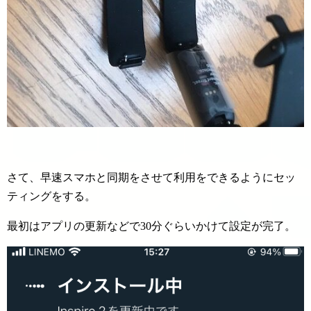
さて、早速スマホと同期をさせて利用をできるようにセッ
ティングをする。
最初はアプリの更新などで30分ぐらいかけて設定が完了。