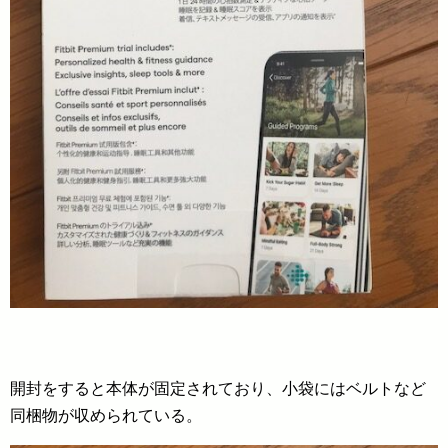
開封をすると本体が固定されており、小袋にはベルトなど
同梱物が収められている。