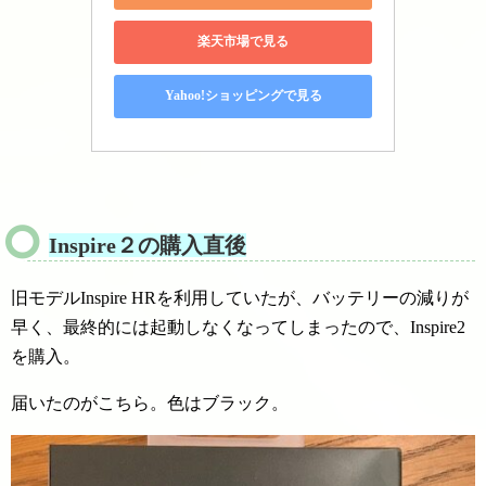
楽天市場で見る
Yahoo!ショッピングで見る
Inspire２の購入直後
旧モデルInspire HRを利用していたが、バッテリーの減りが
早く、最終的には起動しなくなってしまったので、Inspire2
を購入。
届いたのがこちら。色はブラック。