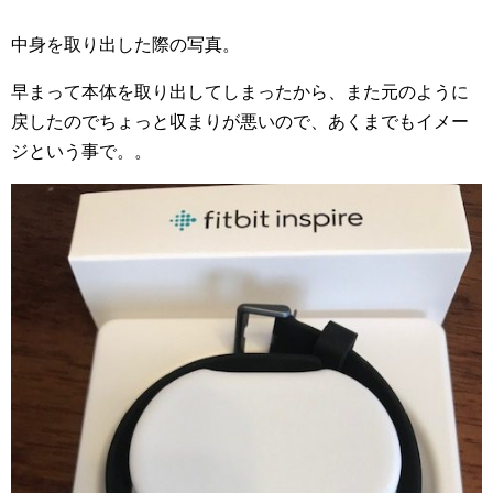
中身を取り出した際の写真。
早まって本体を取り出してしまったから、また元のように
戻したのでちょっと収まりが悪いので、あくまでもイメー
ジという事で。。