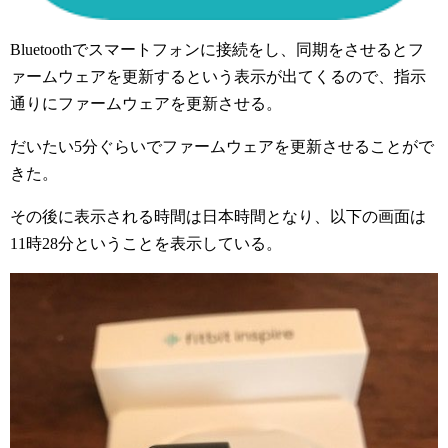
Bluetoothでスマートフォンに接続をし、同期をさせるとフ
ァームウェアを更新するという表示が出てくるので、指示
通りにファームウェアを更新させる。
だいたい5分ぐらいでファームウェアを更新させることがで
きた。
その後に表示される時間は日本時間となり、以下の画面は
11時28分ということを表示している。