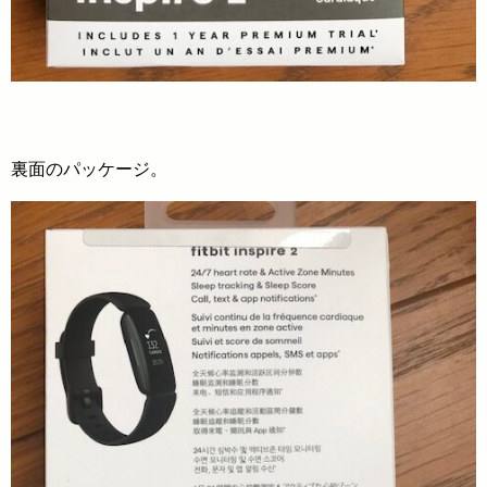
裏面のパッケージ。