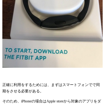
正確に利用をするためには、まずはスマートフォンでで同
期をさせる必要がある。
そのため、iPhoneの場合はApple storeから対象のアプリをダ