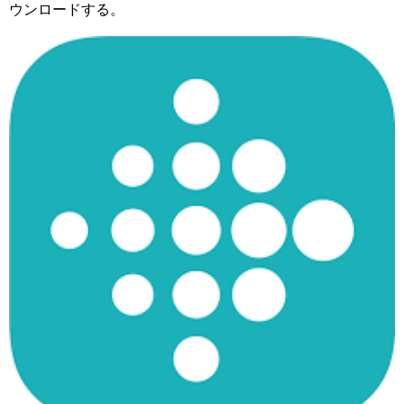
ウンロードする。