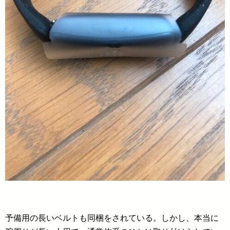
予備用の長いベルトも同梱をされている。しかし、本当に