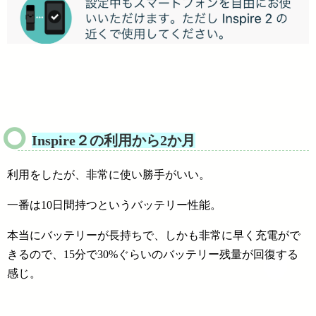
Inspire２の利用から2か月
利用をしたが、非常に使い勝手がいい。
一番は10日間持つというバッテリー性能。
本当にバッテリーが長持ちで、しかも非常に早く充電がで
きるので、15分で30%ぐらいのバッテリー残量が回復する
感じ。