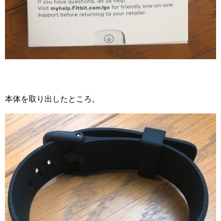
本体を取り出したところ。