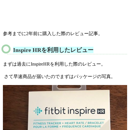
参考までに2年前に購入した際のレビュー記事。
Inspire HRを利用したレビュー
まずは過去にInspireHRを利用した際のレビュー。
さて早速商品が届いたのでまずはパッケージの写真。