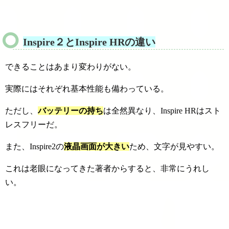
Inspire２とInspire HRの違い
できることはあまり変わりがない。
実際にはそれぞれ基本性能も備わっている。
ただし、
バッテリーの持ち
は全然異なり、Inspire HRはスト
レスフリーだ。
また、Inspire2の
液晶画面が大きい
ため、文字が見やすい。
これは老眼になってきた著者からすると、非常にうれし
い。