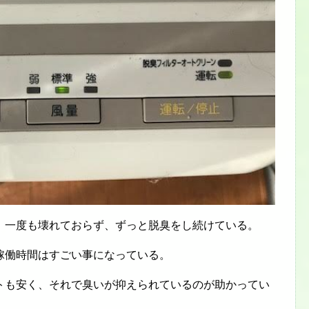
、一度も壊れておらず、ずっと脱臭をし続けている。
稼働時間はすごい事になっている。
トも安く、それで臭いが抑えられているのが助かってい