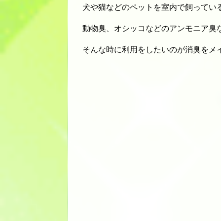
犬や猫などのペットを室内で飼ってい
動物臭、オシッコなどのアンモニア臭
そんな時に利用をしたいのが消臭をメ