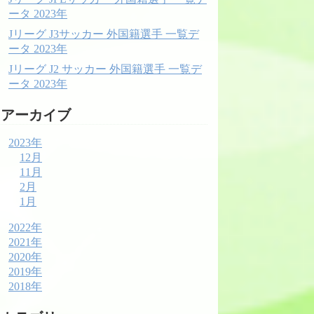
ータ 2023年
Jリーグ J3サッカー 外国籍選手 一覧デ
ータ 2023年
Jリーグ J2 サッカー 外国籍選手 一覧デ
ータ 2023年
アーカイブ
2023年
12月
11月
2月
1月
2022年
2021年
2020年
2019年
2018年