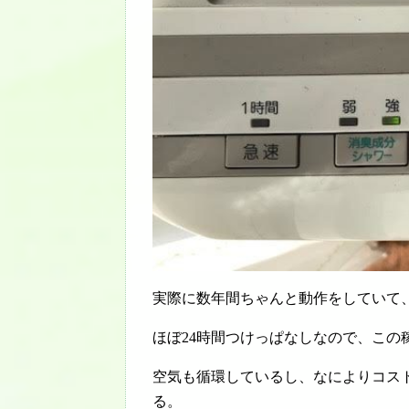
実際に数年間ちゃんと動作をしていて
ほぼ24時間つけっぱなしなので、この
空気も循環しているし、なによりコス
る。