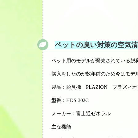
ペットの臭い対策の空気清
ペット用のモデルが発売されている脱
購入をしたのが数年前のため今はモデ
製品：脱臭機 PLAZION プラズィオ
型番：HDS-302C
メーカー：富士通ゼネラル
主な機能