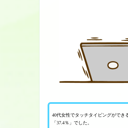
40代女性でタッチタイピングができ
「37.4％」でした。