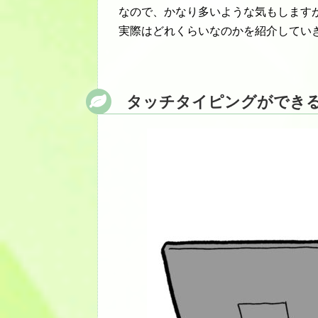
なので、かなり多いような気もします
実際はどれくらいなのかを紹介してい
タッチタイピングができ