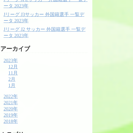
ータ 2023年
Jリーグ J3サッカー 外国籍選手 一覧デ
ータ 2023年
Jリーグ J2 サッカー 外国籍選手 一覧デ
ータ 2023年
アーカイブ
2023年
12月
11月
2月
1月
2022年
2021年
2020年
2019年
2018年