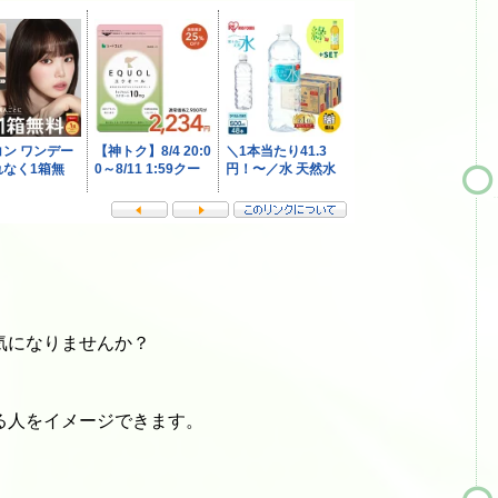
気になりませんか？
る人をイメージできます。