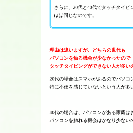
さらに、20代と40代でタッチタイ
ほぼ同じなのです。
理由は違いますが、どちらの世代も
パソコンを触る機会が少なかったので
タッチタイピングができない人が多い
20代の場合はスマホがあるのでパソコ
特に不便を感じていないという人が多
40代の場合は、パソコンがある家庭は
パソコンを触れる機会はかなり少ない