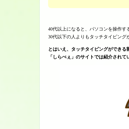
40代以上になると、パソコンを操作す
30代以下の人よりもタッチタイピング
とはいえ、タッチタイピングができる割合
「しらべぇ」のサイトでは紹介されて