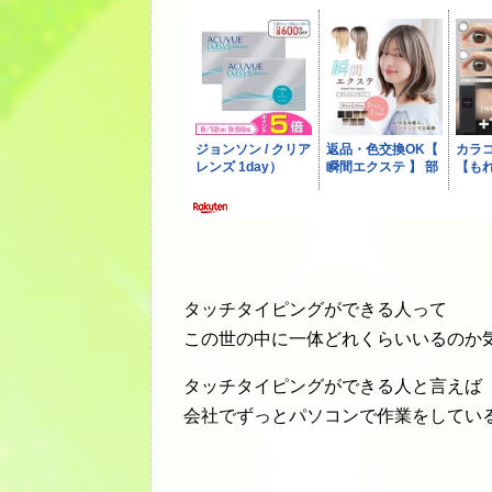
タッチタイピングができる人って
この世の中に一体どれくらいいるのか
タッチタイピングができる人と言えば
会社でずっとパソコンで作業をしてい