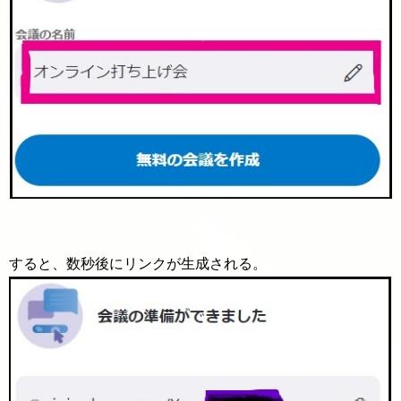
すると、数秒後にリンクが生成される。