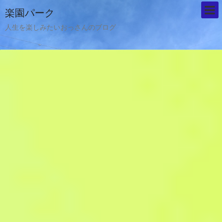
楽園パーク
人生を楽しみたいおっさんのブログ