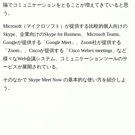
隔でコミュニケーションをとることが増えてきていると思
う。
Microsoft（マイクロソフト）が提供する比較的個人向けの
Skype、企業向けのSkype for Business、 Microsoft Teams、
Googleが提供する「Google Meet」、Zoom社が提供する
「Zoom」、Ciscoが提供する「Cisco Webex meetings」など
様々なWeb会議システム、コミュニケーションツールのサ
ービスが展開されている。
そのなかで Skype Meet Now の基本的な使い方を紹介しよ
う。