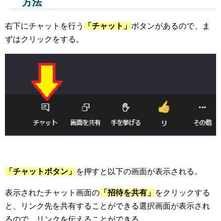
方法
右下にチャットを行う
「チャット」
ボタンがあるので、ま
ずはクリックをする。
「チャットボタン」
を押すと以下の画面が表示される。
表示されたチャット画面の
「招待を共有」
をクリックする
と、リンク先を共有することができる選択画面が表示され
るので、リンクを伝えることができる。