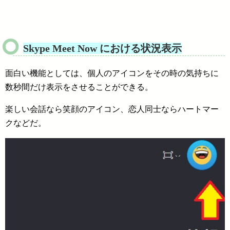
Skype Meet Now
における状況表示
面白い機能としては、個人のアイコンをその時の気持ちに
数秒間だけ表示をさせることができる。
楽しい会話なら笑顔のアイコン、恋人同士ならハートマー
クなどだ。