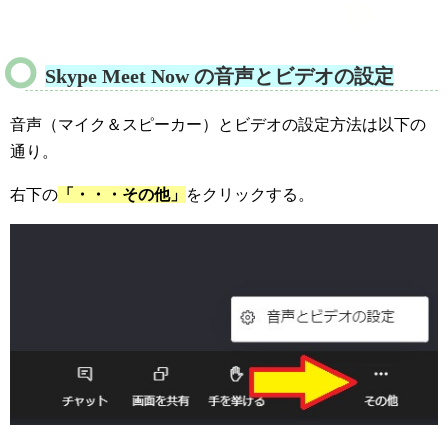
Skype Meet Now の音声とビデオの設定
音声（マイク＆スピーカー）とビデオの設定方法は以下の
通り。
右下の
「・・・その他」
をクリックする。