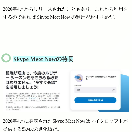
2020年4月からリリースされたこともあり、これから利用を
するのであれば Skype Meet Now の利用がおすすめだ。
Skype
Meet Nowの特長
2020年4月に発表されたSkype Meet Nowはマイクロソフトが
提供するSkypeの進化版だ。