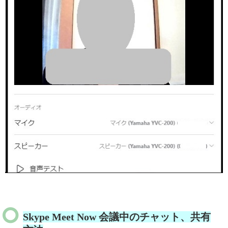
Skype Meet Now 会議中のチャット、共有