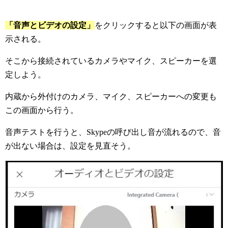
「音声とビデオの設定」
をクリックすると以下の画面が表
示される。
そこから接続されているカメラやマイク、スピーカーを選
定しよう。
内蔵から外付けのカメラ、マイク、スピーカーへの変更も
この画面から行う。
音声テストを行うと、Skypeの呼び出し音が流れるので、音
が出ない場合は、設定を見直そう。