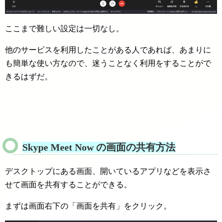
ここまで難しい設定は一切なし。
他のサービスを利用したことがある人であれば、あまりに
も簡単な使い方なので、迷うことなく利用をすることがで
きるはずだ。
Skype Meet Now
の画面の共有方法
デスクトップにある画面、開いているアプリなどを表示さ
せて画面を共有することができる。
まずは画面右下の「画面を共有」をクリック。