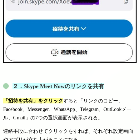
２．
Skype Meet Nowのリンクを共有
「招待を共有」をクリック
すると「リンクのコピー、
Facebook、Messenger、WhatsApp、Telegram、OutLookメー
ル、Gmail」の7つの選択画面が表示される。
連絡手段に合わせてクリックをすれば、それぞれ設定画面
やアプリが立ち上がることになる。