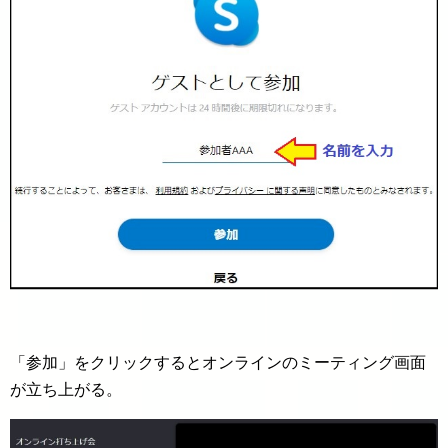
「参加」をクリックするとオンラインのミーティング画面
が立ち上がる。