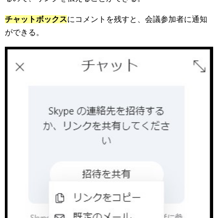
チャットボックス
にコメントを残すと、会議参加者に通知
ができる。