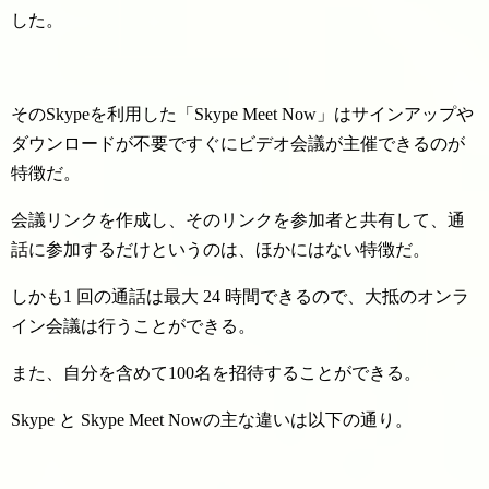
した。
そのSkypeを利用した「Skype Meet Now」はサインアップや
ダウンロードが不要ですぐにビデオ会議が主催できるのが
特徴だ。
会議リンクを作成し、そのリンクを参加者と共有して、通
話に参加するだけというのは、ほかにはない特徴だ。
しかも1 回の通話は最大 24 時間できるので、大抵のオンラ
イン会議は行うことができる。
また、自分を含めて100名を招待することができる。
Skype と Skype Meet Nowの主な違いは以下の通り。