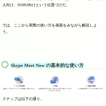
人向け、SOHO向けという位置づけだ。
では、ここから実際の使い方を画面をみながら解説しよ
う。
Skype Meet Now の基本的な使い方
ステップは以下の通り。