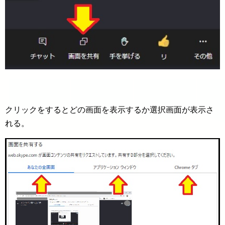
クリックをするとどの画面を表示するか選択画面が表示さ
れる。