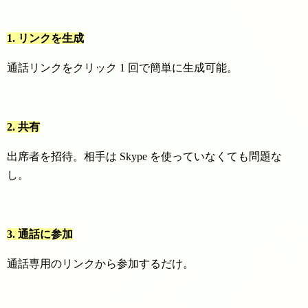
1. リンクを生成
通話リンクをクリック 1 回で簡単に生成可能。
2. 共有
出席者を招待。相手は Skype を使っていなくても問題な
し。
3. 通話に参加
通話専用のリンクから参加するだけ。