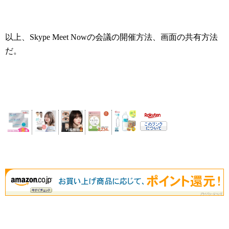
以上、Skype Meet Nowの会議の開催方法、画面の共有方法
だ。