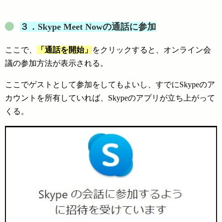
３．
Skype Meet Nowの通話に参加
ここで、
「通話を開始」
をクリックすると、オンライン会
議の参加方法が表示される。
ここでゲストとして参加をしてもよいし、すでにSkypeのア
カウントを所有していれば、Skypeのアプリが立ち上がって
くる。