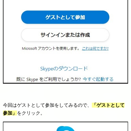
今回はゲストとして参加をしてみるので、
「ゲストとして
参加」
をクリック。