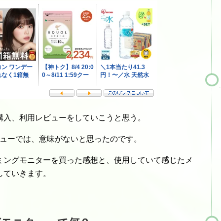
購入、利用レビューをしていこうと思う。
ビューでは、意味がないと思ったのです。
ミングモニターを買った感想と、使用していて感じたメ
していきます。