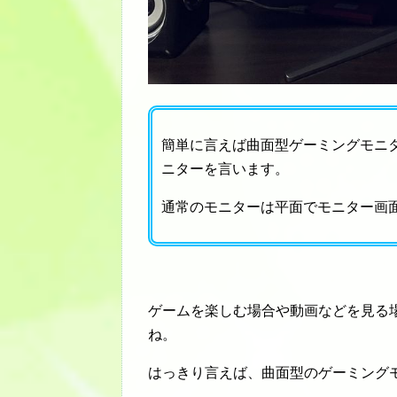
簡単に言えば曲面型ゲーミングモニ
ニターを言います。
通常のモニターは平面でモニター画
ゲームを楽しむ場合や動画などを見る
ね。
はっきり言えば、曲面型のゲーミング