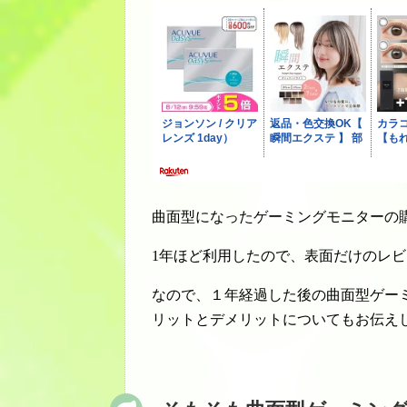
曲面型になったゲーミングモニターの
1年ほど利用したので、表面だけのレ
なので、１年経過した後の曲面型ゲー
リットとデメリットについてもお伝え