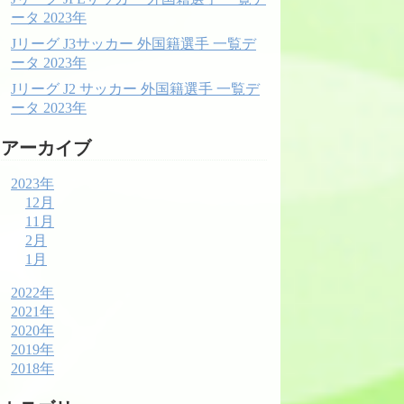
ータ 2023年
Jリーグ J3サッカー 外国籍選手 一覧デ
ータ 2023年
Jリーグ J2 サッカー 外国籍選手 一覧デ
ータ 2023年
アーカイブ
2023年
12月
11月
2月
1月
2022年
2021年
2020年
2019年
2018年