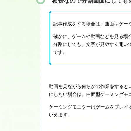
横長なので分割画面にしても
記事作成をする場合は、曲面型ゲー
確かに、ゲームや動画などを見る場
分割にしても、文字が見やすく開い
です。
動画を見ながら何らかの作業をすると
にしたい場合は、曲面型ゲーミングモ
ゲーミングモニターはゲームをプレイ
いえます。