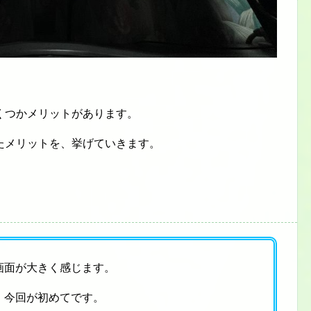
くつかメリットがあります。
たメリットを、挙げていきます。
画面が大きく感じます。
、今回が初めてです。