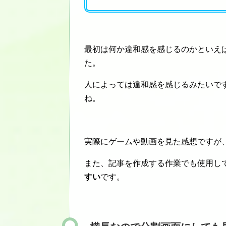
最初は何か違和感を感じるのかといえ
た。
人によっては違和感を感じるみたいで
ね。
実際にゲームや動画を見た感想ですが
また、記事を作成する作業でも使用し
すい
です。