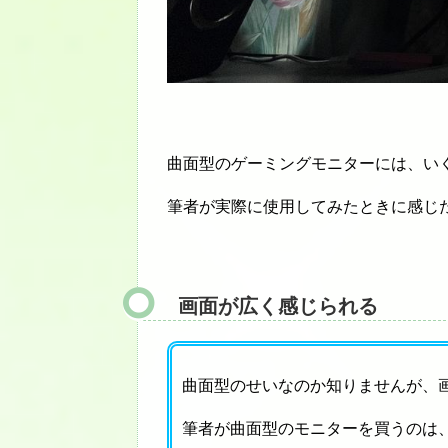
曲面型のゲーミングモニターには、い
筆者が実際に使用してみたときに感じ
画面が広く感じられる
曲面型のせいなのか知りませんが、
筆者が曲面型のモニターを買うのは