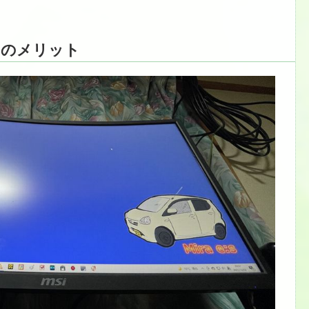
ーのメリット