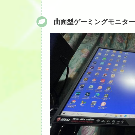
曲面型ゲーミングモニタ