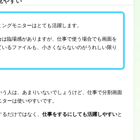
見やすい
ミングモニターはとても活躍します。
合は臨場感がありますが、仕事で使う場合でも画面を
ているファイルも、小さくならないのがうれしい限り
いう人は、あまりいないでしょうけど、仕事で分割画面
ニターは使いやすいです。
するだけではなく、
仕事をするにしても活躍しやすい
と