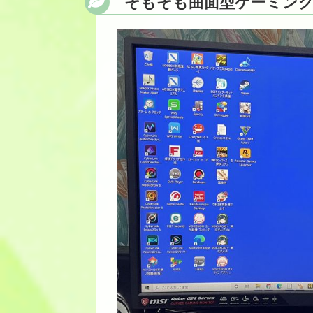
そもそも曲面型ゲーミン