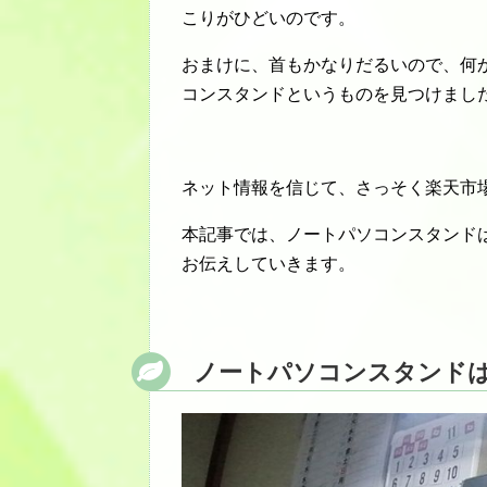
こりがひどいのです。
おまけに、首もかなりだるいので、何
コンスタンドというものを見つけまし
ネット情報を信じて、さっそく楽天市
本記事では、ノートパソコンスタンド
お伝えしていきます。
ノートパソコンスタンド