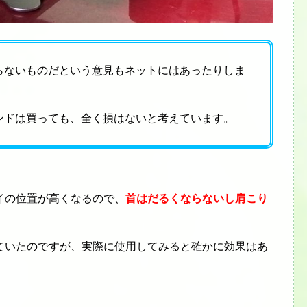
らないものだという意見もネットにはあったりしま
ンドは買っても、全く損はないと考えています。
イの位置が高くなるので、
首はだるくならないし肩こり
ていたのですが、実際に使用してみると確かに効果はあ