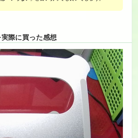
を実際に買った感想