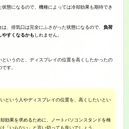
た状態になるので、機種によっては冷却効果も期待でき
合は、排気口は完全にふさがった状態になるので、
負荷
しやすくなるかも
しれません。
いというのと、ディスプレイの位置を高くしたかったの
のです。
たいという人やディスプレイの位置を、高くしたいとい
冷却効果を求めるために、ノートパソコンスタンドを検
ては「いらない」と言い切っても良いでしょう。