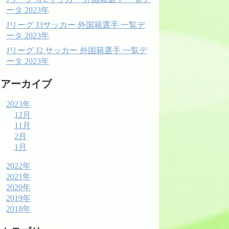
ータ 2023年
Jリーグ J3サッカー 外国籍選手 一覧デ
ータ 2023年
Jリーグ J2 サッカー 外国籍選手 一覧デ
ータ 2023年
アーカイブ
2023年
12月
11月
2月
1月
2022年
2021年
2020年
2019年
2018年