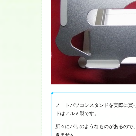
ノートパソコンスタンドを実際に買
ドはアルミ製です。
所々にバリのようなものがあるので
きません。