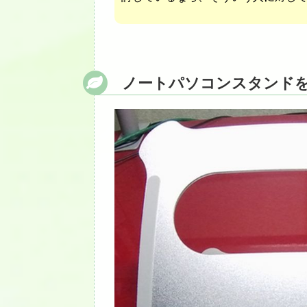
ノートパソコンスタンド