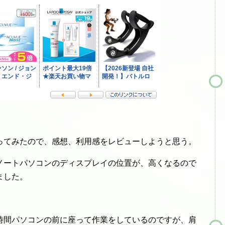
ってみたので、感想、利用感をレビューしようと思う。
ノートパソコンのディスプレイの位置が、高くなるので
ました。
時間パソコンの前に座って作業をしているのですが、肩