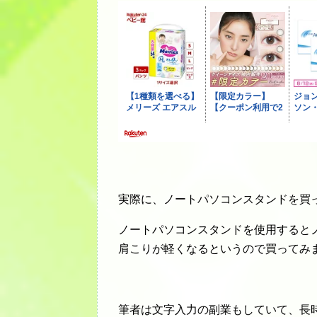
実際に、ノートパソコンスタンドを買
ノートパソコンスタンドを使用すると
肩こりが軽くなるというので買ってみ
筆者は文字入力の副業もしていて、長