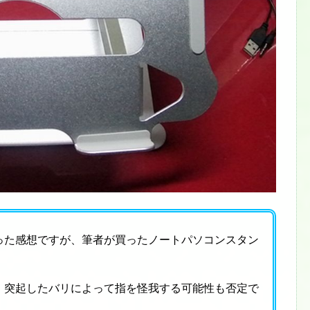
った感想ですが、筆者が買ったノートパソコンスタン
、突起したバリによって指を怪我する可能性も否定で