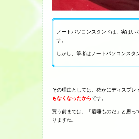
ノートパソコンスタンドは、実はい
す。
しかし、筆者はノートパソコンスタ
その理由としては、確かにディスプレ
もなくなったから
です。
買う前までは、「眉唾ものだ」と思っ
りますね。