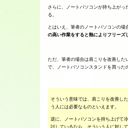
さらに、ノートパソコンが持ち上がっ
る。
とはいえ、筆者のノートパソコンの場
の高い作業をすると熱によりフリーズ
ただ、筆者の場合は肩こりを改善した
で、ノートパソコンスタンドを買った
そういう意味では、肩こりを改善し
う人には必要なものといえます。
逆に、ノートパソコンを持ち上げて
討しているなら、そういう人に対し