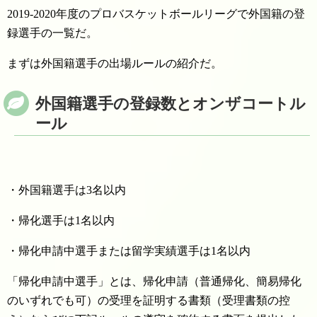
2019-2020年度のプロバスケットボールリーグで外国籍の登
録選手の一覧だ。
まずは外国籍選手の出場ルールの紹介だ。
外国籍選手の登録数とオンザコートル
ール
・外国籍選手は3名以内
・帰化選手は1名以内
・帰化申請中選手または留学実績選手は1名以内
「帰化申請中選手」とは、帰化申請（普通帰化、簡易帰化
のいずれでも可）の受理を証明する書類（受理書類の控