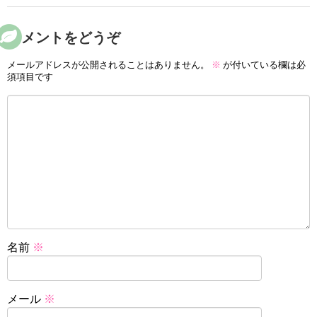
コメントをどうぞ
メールアドレスが公開されることはありません。
※
が付いている欄は必
須項目です
名前
※
メール
※