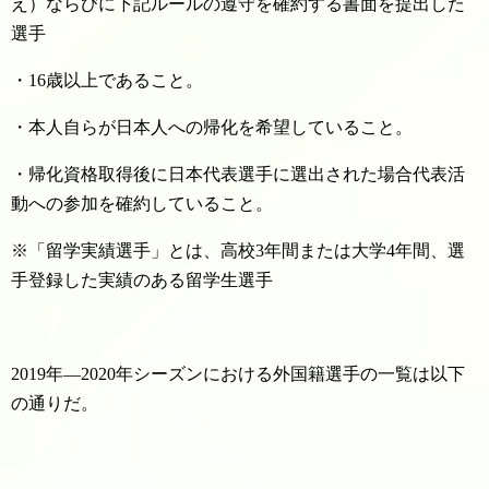
え）ならびに下記ルールの遵守を確約する書面を提出した
選手
・16歳以上であること。
・本人自らが日本人への帰化を希望していること。
・帰化資格取得後に日本代表選手に選出された場合代表活
動への参加を確約していること。
※「留学実績選手」とは、高校3年間または大学4年間、選
手登録した実績のある留学生選手
2019年―2020年シーズンにおける外国籍選手の一覧は以下
の通りだ。