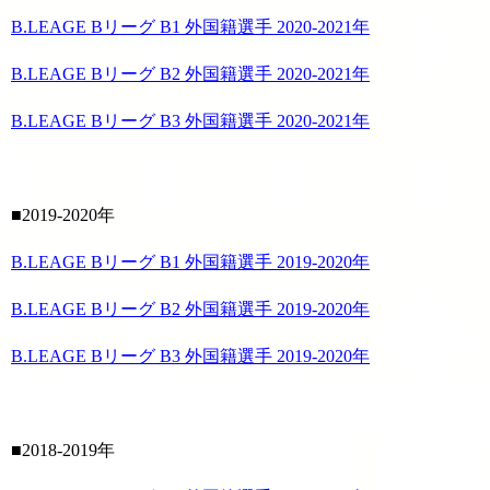
B.LEAGE Bリーグ B1 外国籍選手 2020-2021年
B.LEAGE Bリーグ B2 外国籍選手 2020-2021年
B.LEAGE Bリーグ B3 外国籍選手 2020-2021年
■2019-2020年
B.LEAGE Bリーグ B1 外国籍選手 2019-2020年
B.LEAGE Bリーグ B2 外国籍選手 2019-2020年
B.LEAGE Bリーグ B3 外国籍選手 2019-2020年
■2018-2019年