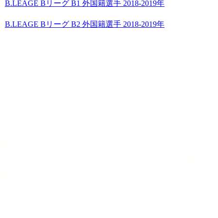
B.LEAGE Bリーグ B1 外国籍選手 2018-2019年
B.LEAGE Bリーグ B2 外国籍選手 2018-2019年