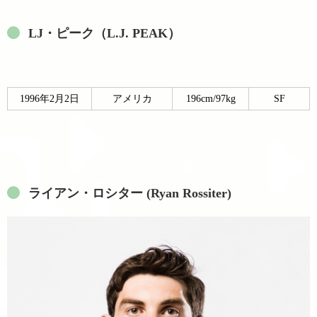
LJ・ピーク（L.J. PEAK）
1996年2月2日
アメリカ
196cm/97kg
SF
ライアン・ロシター (Ryan Rossiter)