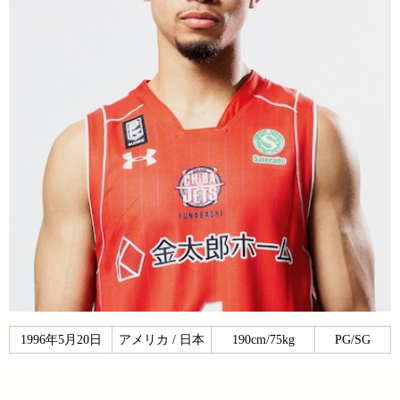
1996年5月20日
アメリカ / 日本
190cm/75kg
PG/SG