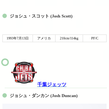
ジョシュ・スコット (Josh Scott)
1993年7月13日
アメリカ
210cm/114kg
PF/C
千葉ジェッツ
ジョシュ・ダンカン (Josh Duncan)