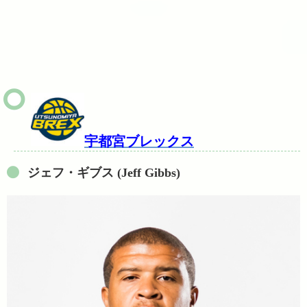
宇都宮ブレックス
ジェフ・ギブス (Jeff Gibbs)