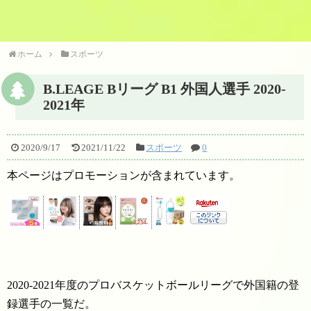
ホーム
スポーツ
B.LEAGE Bリーグ B1 外国人選手 2020-
2021年
2020/9/17
2021/11/22
スポーツ
0
本ページはプロモーションが含まれています。
2020-2021年度のプロバスケットボールリーグで外国籍の登
録選手の一覧だ。