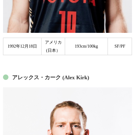
アメリカ
1992年12月18日
193cm/100kg
SF/PF
(日本）
アレックス・カーク (Alex Kirk)