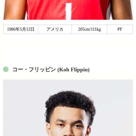
1986年5月12日
アメリカ
205cm/111kg
PF
コー・フリッピン (Koh Flippin)