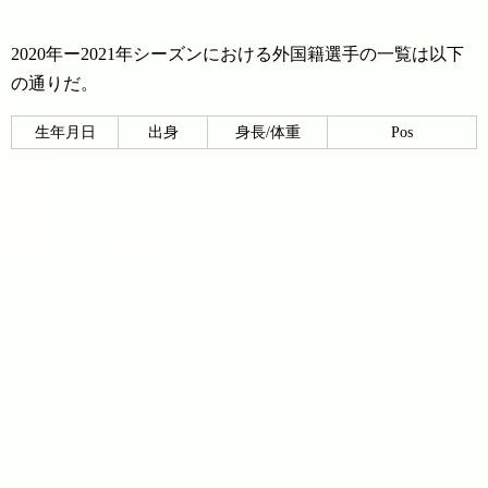
2020年ー2021年シーズンにおける外国籍選手の一覧は以下
の通りだ。
生年月日
出身
身長/体重
Pos