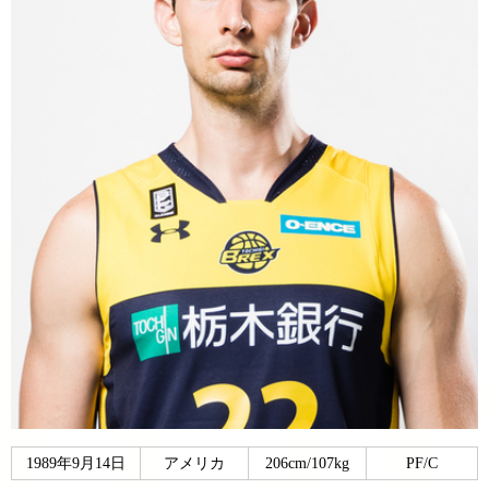
1989年9月14日
アメリカ
206cm/107kg
PF/C