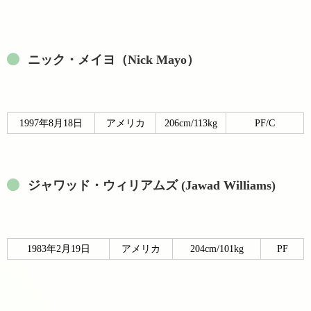
ニック・メイヨ（Nick Mayo）
1997年8月18日
アメリカ
206cm/113kg
PF/C
ジャワッド・ウィリアムズ (Jawad Williams)
1983年2月19日
アメリカ
204cm/101kg
PF