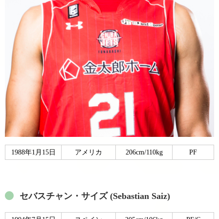
1988年1月15日
アメリカ
206cm/110kg
PF
セバスチャン・サイズ (Sebastian Saiz)