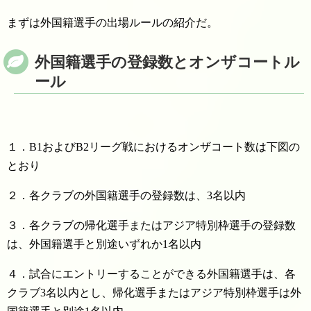
まずは外国籍選手の出場ルールの紹介だ。
外国籍選手の登録数とオンザコートル
ール
１．B1およびB2リーグ戦におけるオンザコート数は下図の
とおり
２．各クラブの外国籍選手の登録数は、3名以内
３．各クラブの帰化選手またはアジア特別枠選手の登録数
は、外国籍選手と別途いずれか1名以内
４．試合にエントリーすることができる外国籍選手は、各
クラブ3名以内とし、帰化選手またはアジア特別枠選手は外