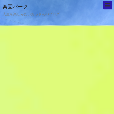
楽園パーク
人生を楽しみたいおっさんのブログ