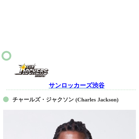
サンロッカーズ渋谷
チャールズ・ジャクソン (Charles Jackson)