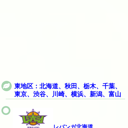
東地区：北海道、秋田、栃木、千葉、
東京、渋谷、
川崎、横浜、新潟、富山
レバンガ北海道