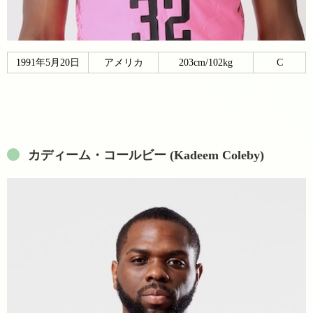
1991年5月20日
アメリカ
203cm/102kg
C
カディーム・コールビー (Kadeem Coleby)