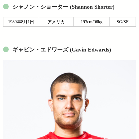
シャノン・ショーター (Shannon Shorter)
1989年8月1日
アメリカ
193cm/96kg
SG/SF
ギャビン・エドワーズ (Gavin Edwards)