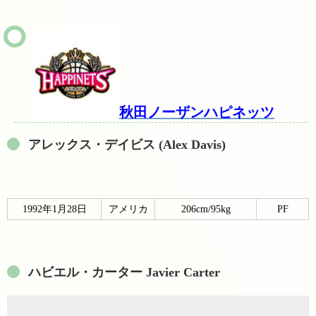
秋田ノーザンハピネッツ
アレックス・デイビス (Alex Davis)
1992年1月28日
アメリカ
206cm/95kg
PF
ハビエル・カーター Javier Carter