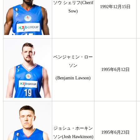
ソウ シェリフ(Cherif
1992年12月15日
Sow)
ベンジャミン・ロー
ソン
1995年6月12日
(Benjamin Lawson)
ジョシュ・ホーキン
1995年6月23日
ソン(Josh Hawkinson)