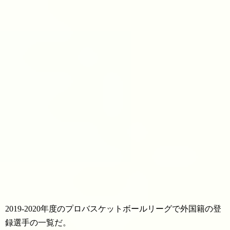
2019-2020年度のプロバスケットボールリーグで外国籍の登
録選手の一覧だ。