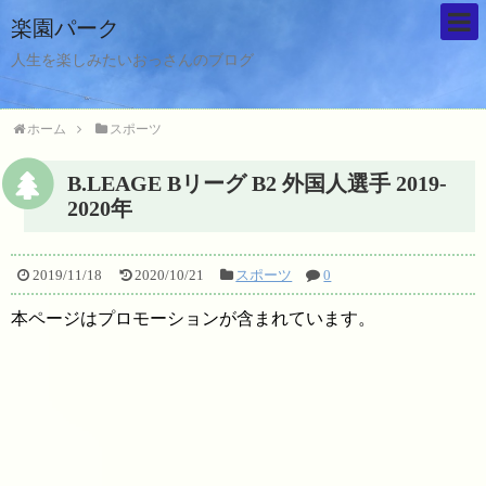
楽園パーク
人生を楽しみたいおっさんのブログ
ホーム
スポーツ
B.LEAGE Bリーグ B2 外国人選手 2019-
2020年
2019/11/18
2020/10/21
スポーツ
0
本ページはプロモーションが含まれています。