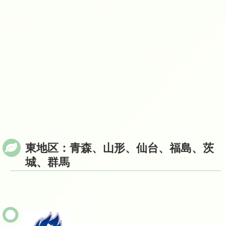
東地区：青森、山形、仙台、福島、茨
城、群馬