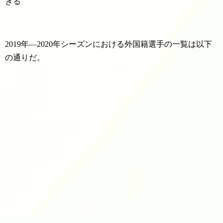
きる
2019年―2020年シーズンにおける外国籍選手の一覧は以下
の通りだ。