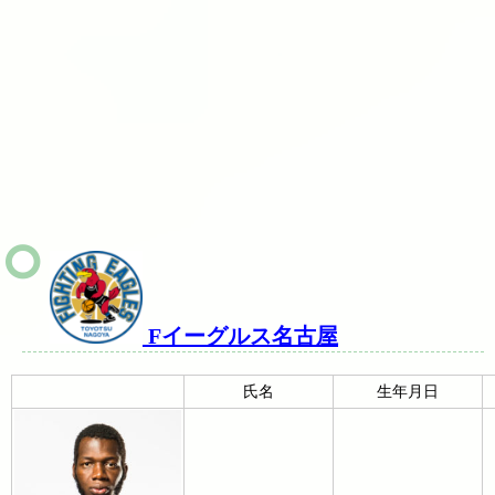
Fイーグルス名古屋
氏名
生年月日