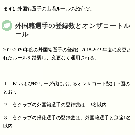
まずは外国籍選手の出場ルールの紹介だ。
外国籍選手の登録数とオンザコートル
ール
2019-2020年度の外国籍選手の登録は2018-2019年度に変更さ
れたルールを踏襲し、変更なく運用される。
１．B1およびB2リーグ戦におけるオンザコート数は下図の
とおり
２．各クラブの外国籍選手の登録数は、3名以内
３．各クラブの帰化選手の登録数は、外国籍選手と別途1名
以内