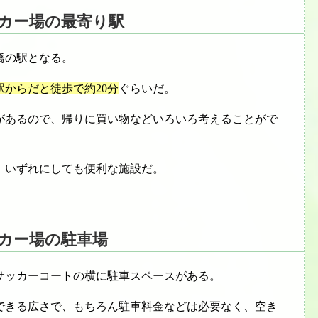
カー場の最寄り駅
橋の駅となる。
駅からだと徒歩で約20分
ぐらいだ。
があるので、帰りに買い物などいろいろ考えることがで
、いずれにしても便利な施設だ。
カー場の駐車場
サッカーコートの横に駐車スペースがある。
車できる広さで、もちろん駐車料金などは必要なく、空き