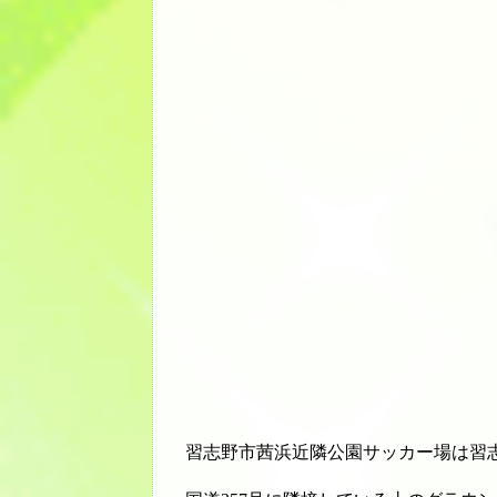
習志野市茜浜近隣公園サッカー場は習