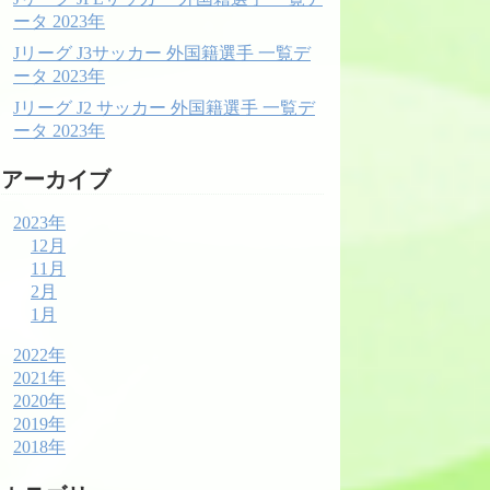
ータ 2023年
Jリーグ J3サッカー 外国籍選手 一覧デ
ータ 2023年
Jリーグ J2 サッカー 外国籍選手 一覧デ
ータ 2023年
アーカイブ
2023年
12月
11月
2月
1月
2022年
2021年
2020年
2019年
2018年