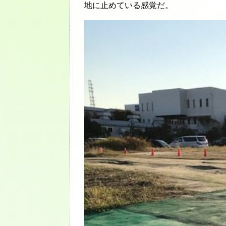
地に止めている感覚だ。