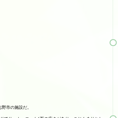
志野市の施設だ。