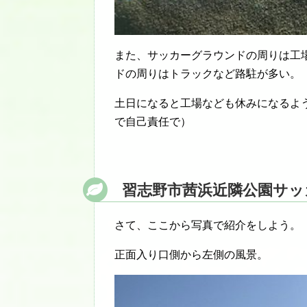
また、サッカーグラウンドの周りは工
ドの周りはトラックなど路駐が多い。
土日になると工場なども休みになるよ
で自己責任で）
習志野市茜浜近隣公園サッ
さて、ここから写真で紹介をしよう。
正面入り口側から左側の風景。