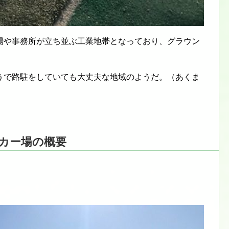
場や事務所が立ち並ぶ工業地帯となっており、グラウン
うで路駐をしていても大丈夫な地域のようだ。（あくま
カー場の概要