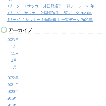
Jリーグ JFLサッカー 外国籍選手 一覧データ 2023年
Jリーグ J3サッカー 外国籍選手 一覧データ 2023年
Jリーグ J2 サッカー 外国籍選手 一覧データ 2023年
アーカイブ
2023年
12月
11月
2月
1月
2022年
2021年
2020年
2019年
2018年