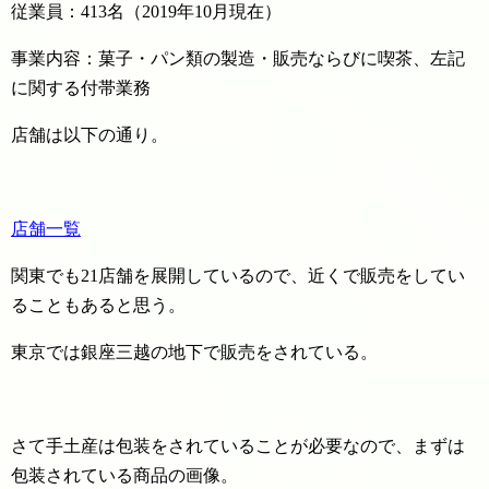
従業員：413名（2019年10月現在）
事業内容：菓子・パン類の製造・販売ならびに喫茶、左記
に関する付帯業務
店舗は以下の通り。
店舗一覧
関東でも21店舗を展開しているので、近くで販売をしてい
ることもあると思う。
東京では銀座三越の地下で販売をされている。
さて手土産は包装をされていることが必要なので、まずは
包装されている商品の画像。