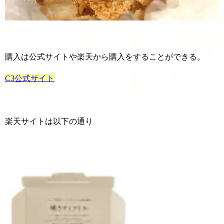
購入は公式サイトや楽天から購入をすることができる。
C3公式サイト
楽天サイトは以下の通り