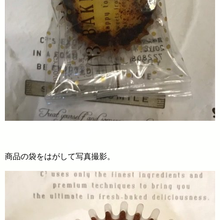
商品の袋をはがして写真撮影。