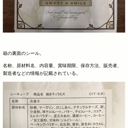
箱の裏面のシール。
名称、原材料名、内容量、賞味期限、保存方法、販売者、
製造者などの情報が記載されている。