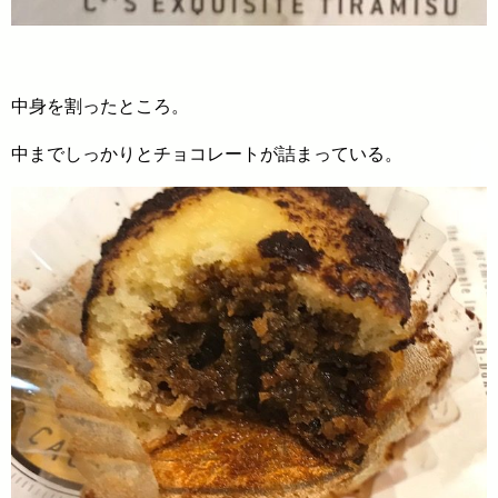
中身を割ったところ。
中までしっかりとチョコレートが詰まっている。