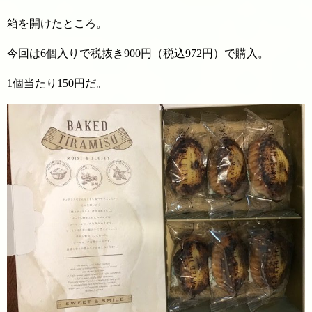
箱を開けたところ。
今回は6個入りで税抜き900円（税込972円）で購入。
1個当たり150円だ。