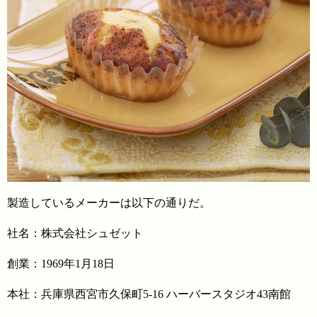
製造しているメーカーは以下の通りだ。
社名：株式会社シュゼット
創業：1969年1月18日
本社：兵庫県西宮市久保町5-16 ハーバースタジオ43南館