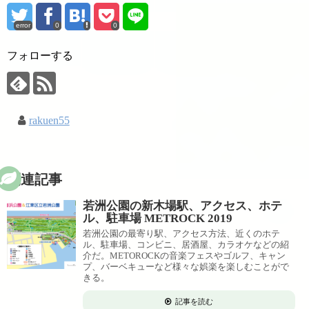
error
0
0
フォローする
rakuen55
関連記事
若洲公園の新木場駅、アクセス、ホテ
ル、駐車場 METROCK 2019
若洲公園の最寄り駅、アクセス方法、近くのホテ
ル、駐車場、コンビニ、居酒屋、カラオケなどの紹
介だ。METOROCKの音楽フェスやゴルフ、キャン
プ、バーベキューなど様々な娯楽を楽しむことがで
きる。
記事を読む