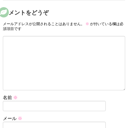
コメントをどうぞ
メールアドレスが公開されることはありません。
※
が付いている欄は必
須項目です
名前
※
メール
※