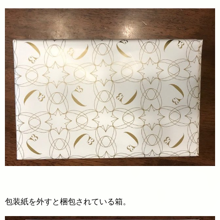
包装紙を外すと梱包されている箱。