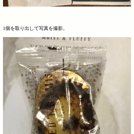
1個を取り出して写真を撮影。