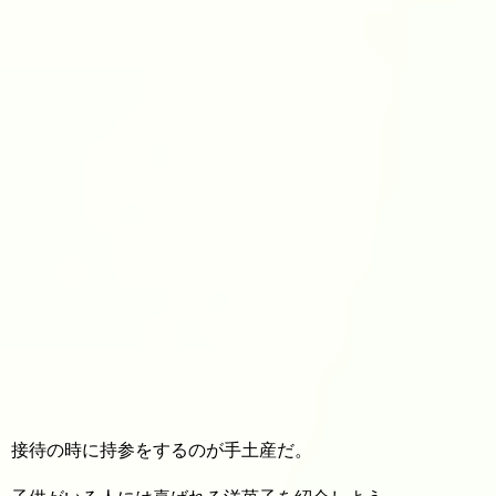
接待の時に持参をするのが手土産だ。