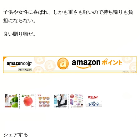
子供や女性に喜ばれ、しかも重さも軽いので持ち帰りも負
担にならない。
良い贈り物だ。
シェアする