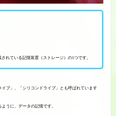
載されている記憶装置（ストレージ）の1つです。
ライブ」、「シリコンドライブ」とも呼ばれています
るように、データの記憶です。