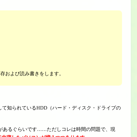
保存および読み書きをします。
して知られているHDD（ハード・ディスク・ドライブの
ンがあるぐらいです……ただしコレは時間の問題で、現