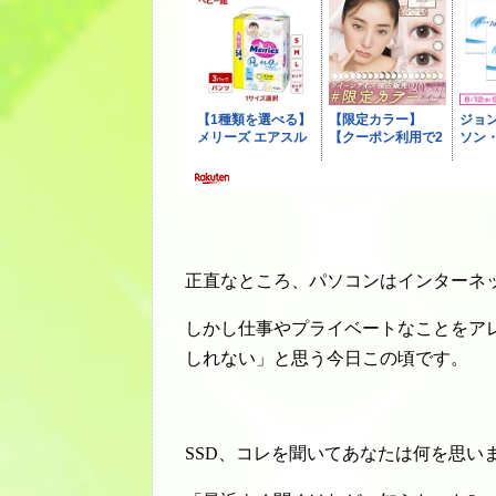
正直なところ、パソコンはインターネ
しかし仕事やプライベートなことをアレ
しれない」と思う今日この頃です。
SSD、コレを聞いてあなたは何を思いま