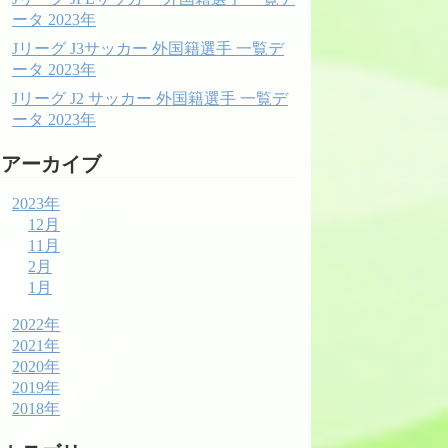
ータ 2023年
Jリーグ J3サッカー 外国籍選手 一覧デ
ータ 2023年
Jリーグ J2 サッカー 外国籍選手 一覧デ
ータ 2023年
アーカイブ
2023年
12月
11月
2月
1月
2022年
2021年
2020年
2019年
2018年