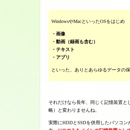
WindowsやMacといったOSをはじめ
・画像
・動画（録画も含む）
・テキスト
・アプリ
といった、ありとあらゆるデータの
それだけなら長年、同じく記憶装置と
略）と変わりませんね。
実際にHDDとSSDを併用したパソコ