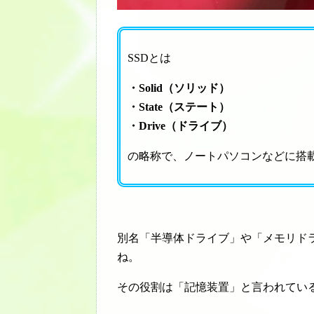
SSDとは
・Solid（ソリッド）
・State（ステート）
・Drive（ドライブ）
の略称で、ノートパソコンなどに搭
別名「半導体ドライブ」や「メモリド
ね。
その役割は「記憶装置」と言われてい