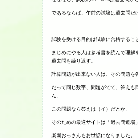
であるならば、午前の試験は過去問だ
試験を受ける目的は試験に合格するこ
まじめにやる人は参考書を読んで理解
過去問を繰り返す。
計算問題が出来ない人は、その問題を
だって同じ数字、問題がでて、答えも
ん。
この問題なら答えは（イ）だとか。
そのための最適サイトは「過去問道場
楽園おっさんもお世話になりました。