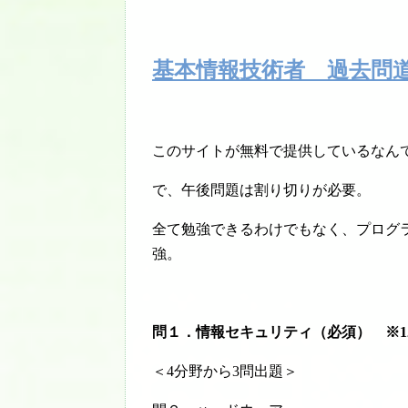
基本情報技術者 過去問
このサイトが無料で提供しているなん
で、午後問題は割り切りが必要。
全て勉強できるわけでもなく、プログ
強。
問１．情報セキュリティ（必須） ※1
＜4分野から3問出題＞