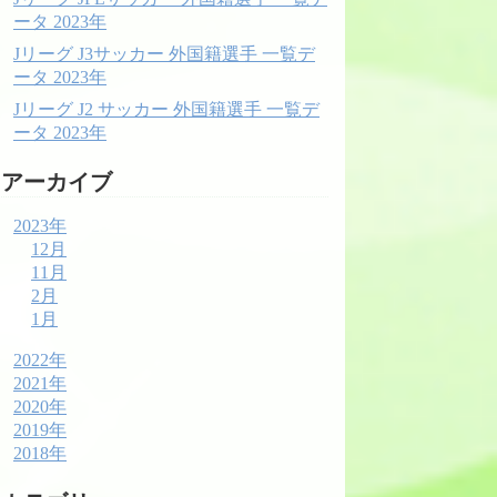
ータ 2023年
Jリーグ J3サッカー 外国籍選手 一覧デ
ータ 2023年
Jリーグ J2 サッカー 外国籍選手 一覧デ
ータ 2023年
アーカイブ
2023年
12月
11月
2月
1月
2022年
2021年
2020年
2019年
2018年