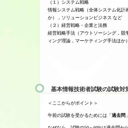
（１）システム戦略
情報システム戦略（全体システム化計画
か），ソリューションビジネス など
（２）経営戦略・企業と法務
経営戦略手法（アウトソーシング，競争
ィング理論，マーケティング手法ほか
基本情報技術者試験の試験対
＜ここからがポイント＞
午前の試験を受かるためには「
過去問
なぜなら、試験の50～60%は過去問