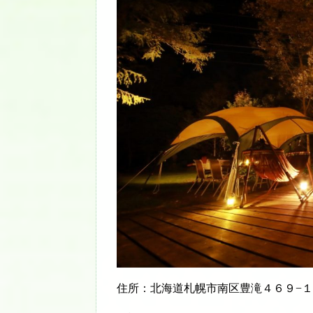
住所：北海道札幌市南区豊滝４６９−１