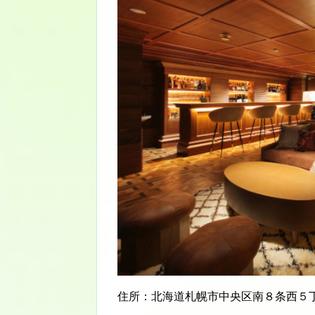
住所：北海道札幌市中央区南８条西５