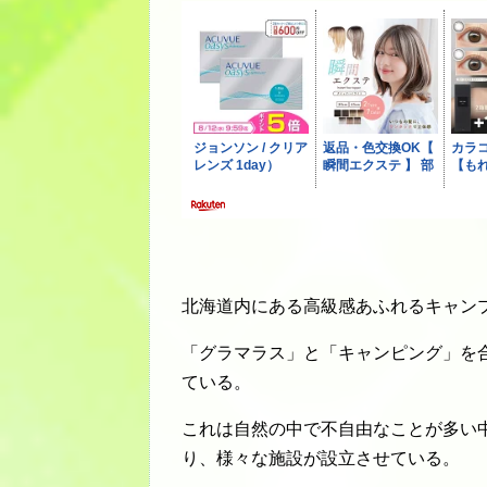
北海道内にある高級感あふれるキャン
「グラマラス」と「キャンピング」を
ている。
これは自然の中で不自由なことが多い
り、様々な施設が設立させている。