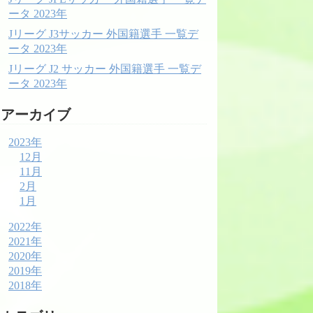
ータ 2023年
Jリーグ J3サッカー 外国籍選手 一覧デ
ータ 2023年
Jリーグ J2 サッカー 外国籍選手 一覧デ
ータ 2023年
アーカイブ
2023年
12月
11月
2月
1月
2022年
2021年
2020年
2019年
2018年