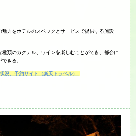
の魅力をホテルのスペックとサービスで提供する施設
な種類のカクテル、ワインを楽しむことができ、都会に
ができる。
き状況、予約サイト（楽天トラベル）