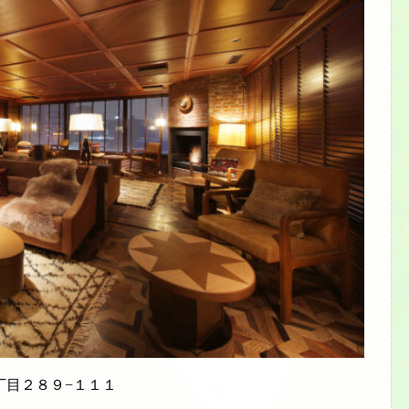
丁目２８９−１１１