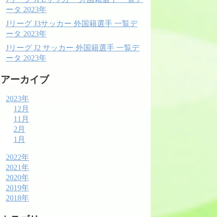
ータ 2023年
Jリーグ J3サッカー 外国籍選手 一覧デ
ータ 2023年
Jリーグ J2 サッカー 外国籍選手 一覧デ
ータ 2023年
アーカイブ
2023年
12月
11月
2月
1月
2022年
2021年
2020年
2019年
2018年