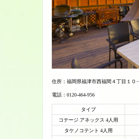
住所：福岡県福津市西福間４丁目１０
電話：0120-464-956
タイプ
コテージ アネックス 4人用
タケノコテント 4人用