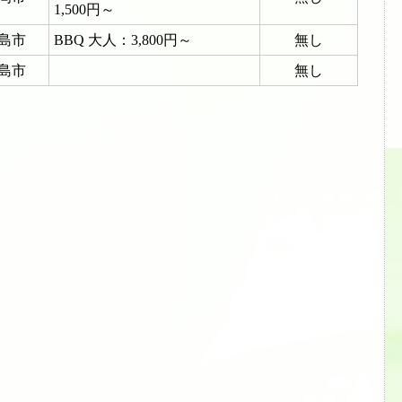
1,500円～
島市
BBQ 大人：3,800円～
無し
島市
無し