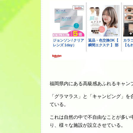
福岡県内にある高級感あふれるキャン
「グラマラス」と「キャンピング」を
ている。
これは自然の中で不自由なことが多い
り、様々な施設が設立させている。