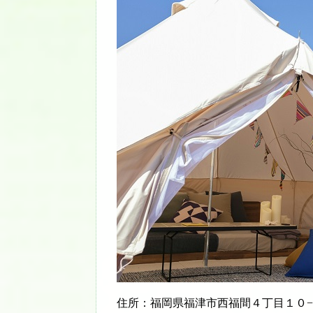
住所：福岡県福津市西福間４丁目１０