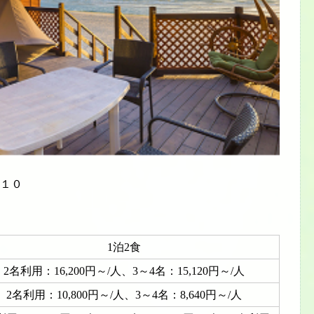
−１０
1泊2食
2名利用：16,200円～/人、3～4名：15,120円～/人
2名利用：10,800円～/人、3～4名：8,640円～/人