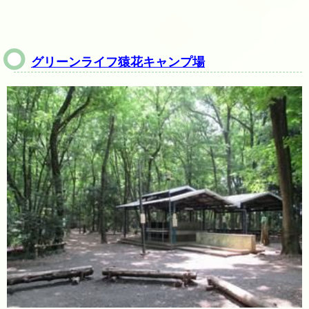
グリーンライフ猿花キャンプ場