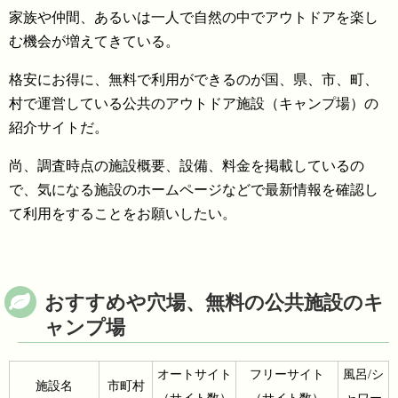
家族や仲間、あるいは一人で自然の中でアウトドアを楽し
む機会が増えてきている。
格安にお得に、無料で利用ができるのが国、県、市、町、
村で運営している公共のアウトドア施設（キャンプ場）の
紹介サイトだ。
尚、調査時点の施設概要、設備、料金を掲載しているの
で、気になる施設のホームページなどで最新情報を確認し
て利用をすることをお願いしたい。
おすすめや穴場、無料の公共施設のキ
ャンプ場
オートサイト
フリーサイト
風呂/シ
施設名
市町村