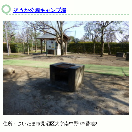
そうか公園キャンプ場
住所：さいたま市見沼区大字南中野975番地2