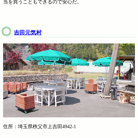
当を買うこともできるので安心だ。
吉田元気村
住所：埼玉県秩父市上吉田4942-1