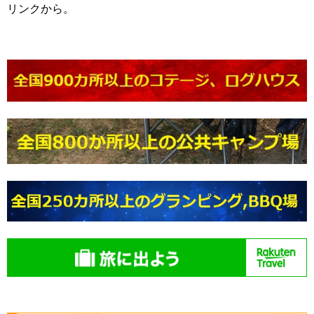
リンクから。