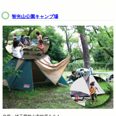
智光山公園キャンプ場