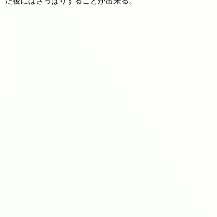
た後にはさっぱりすることが出来る。