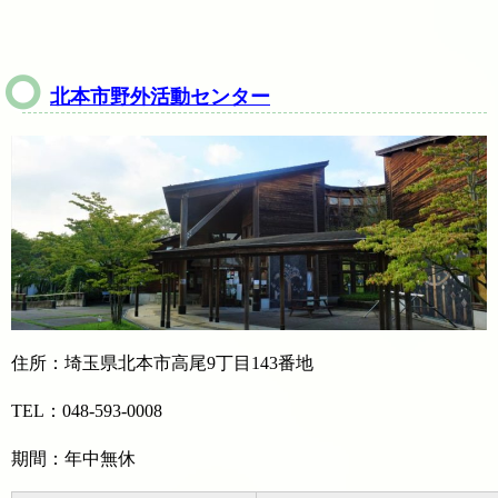
北本市野外活動センター
住所：埼玉県北本市高尾9丁目143番地
TEL：048-593-0008
期間：年中無休