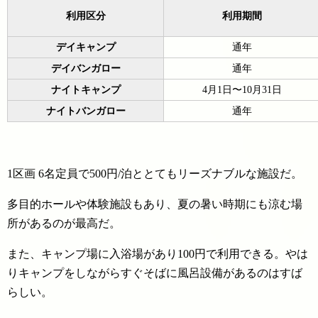
利用区分
利用期間
デイキャンプ
通年
デイバンガロー
通年
ナイトキャンプ
4月1日〜10月31日
ナイトバンガロー
通年
1区画 6名定員で500円/泊ととてもリーズナブルな施設だ。
多目的ホールや体験施設もあり、夏の暑い時期にも涼む場
所があるのが最高だ。
また、キャンプ場に入浴場があり100円で利用できる。やは
りキャンプをしながらすぐそばに風呂設備があるのはすば
らしい。