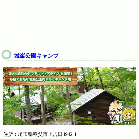
城峯公園キャンプ
住所：埼玉県秩父市上吉田4942-1