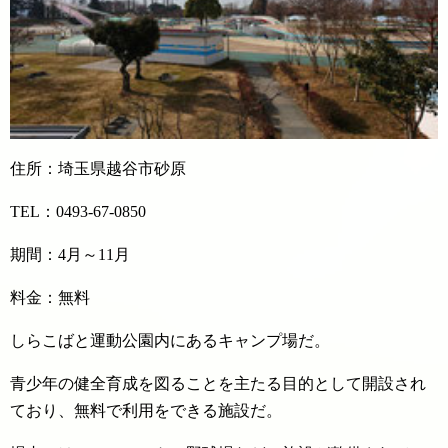
住所：埼玉県越谷市砂原
TEL：0493-67-0850
期間：4月～11月
料金：無料
しらこばと運動公園内にあるキャンプ場だ。
青少年の健全育成を図ることを主たる目的として開設され
ており、無料で利用をできる施設だ。