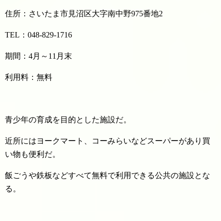
住所：さいたま市見沼区大字南中野975番地2
TEL：048-829-1716
期間：4月～11月末
利用料：無料
青少年の育成を目的とした施設だ。
近所にはヨークマート、コーみらいなどスーパーがあり買
い物も便利だ。
飯ごうや鉄板などすべて無料で利用できる公共の施設とな
る。