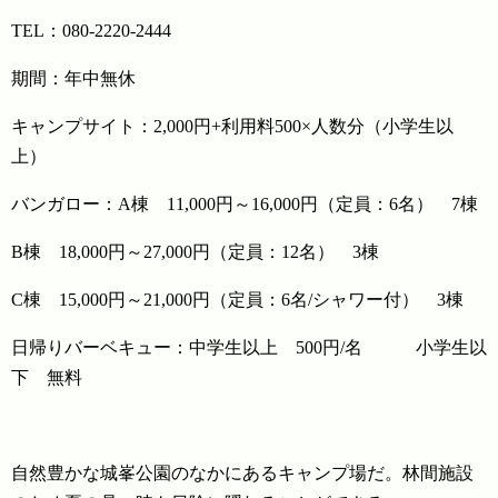
TEL：080-2220-2444
期間：年中無休
キャンプサイト：2,000円+利用料500×人数分（小学生以
上）
バンガロー：A棟 11,000円～16,000円（定員：6名） 7棟
B棟 18,000円～27,000円（定員：12名） 3棟
C棟 15,000円～21,000円（定員：6名/シャワー付） 3棟
日帰りバーベキュー：中学生以上 500円/名 小学生以
下 無料
自然豊かな城峯公園のなかにあるキャンプ場だ。林間施設