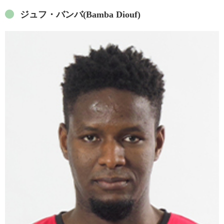
ジュフ・バンバ(Bamba Diouf)