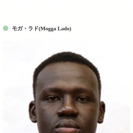
モガ・ラド(Mogga Lado)