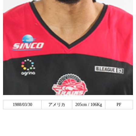
1988/03/30
アメリカ
205cm / 106Kg
PF