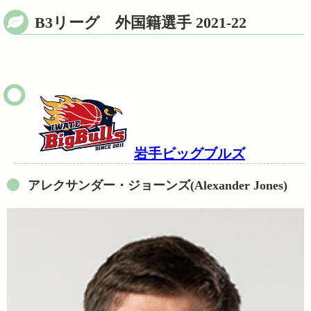
B3リーグ 外国籍選手 2021-22
岩手ビッグブルズ
アレクサンダー・ジョーンズ(Alexander Jones)