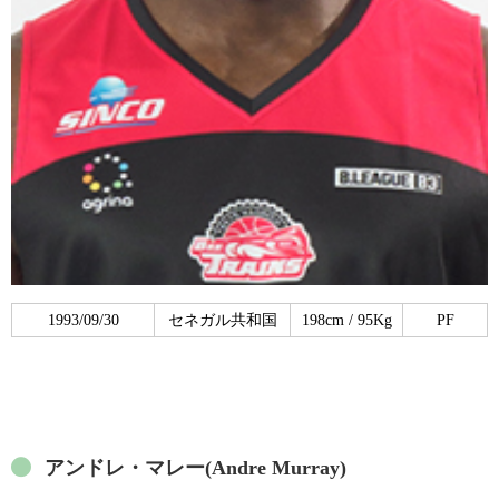
1993/09/30
セネガル共和国
198cm / 95Kg
PF
アンドレ・マレー(Andre Murray)