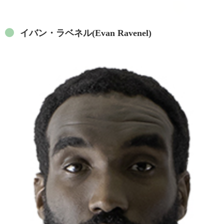
イバン・ラベネル(Evan Ravenel)