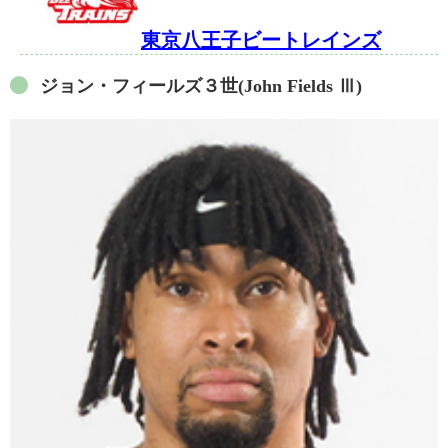
東京八王子ビートレインズ
ジョン・フィールズ３世(John Fields Ⅲ)