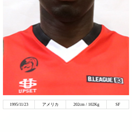
1995/11/23
アメリカ
202cm / 102Kg
SF