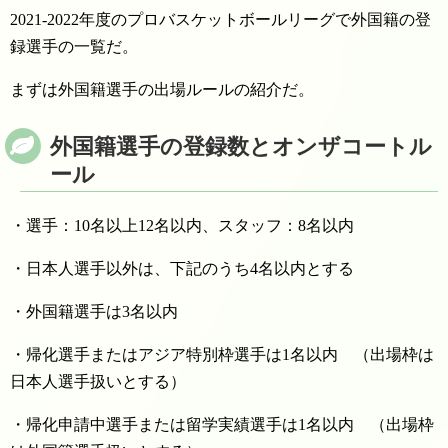
2021-2022年度のプロバスケットボールリーグで外国籍の登
録選手の一覧だ。
まずは外国籍選手の出場ルールの紹介だ。
外国籍選手の登録数とオンザコートル
ール
・選手：10名以上12名以内、スタッフ：8名以内
・日本人選手以外は、下記のうち4名以内とする
・外国籍選手は3名以内
・帰化選手またはアジア特別枠選手は1名以内 （出場枠は
日本人選手扱いとする）
・帰化申請中選手または留学実績選手は1名以内 （出場枠