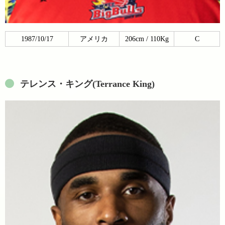
1987/10/17
アメリカ
206cm / 110Kg
C
テレンス・キング(Terrance King)