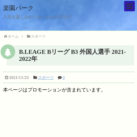
楽園パーク
人生を楽しみたいおっさんのブログ
ホーム
スポーツ
B.LEAGE Bリーグ B3 外国人選手 2021-
2022年
2021/11/23
スポーツ
0
本ページはプロモーションが含まれています。