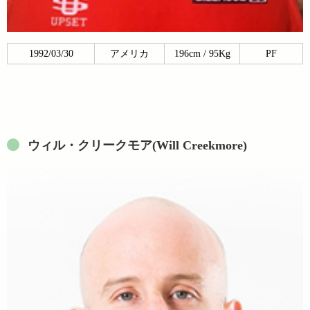
1992/03/30
アメリカ
196cm / 95Kg
PF
ウィル・クリークモア(Will Creekmore)