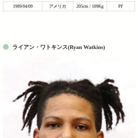
1989/04/09
アメリカ
205cm / 109Kg
PF
ライアン・ワトキンス(Ryan Watkins)