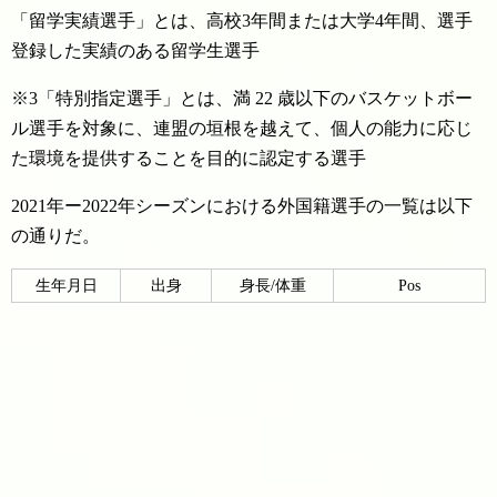
「留学実績選手」とは、高校3年間または大学4年間、選手
登録した実績のある留学生選手
※3「特別指定選手」とは、満 22 歳以下のバスケットボー
ル選手を対象に、連盟の垣根を越えて、個人の能力に応じ
た環境を提供することを目的に認定する選手
2021年ー2022年シーズンにおける外国籍選手の一覧は以下
の通りだ。
生年月日
出身
身長/体重
Pos