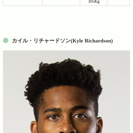
105Kg
カイル・リチャードソン(Kyle Richardson)