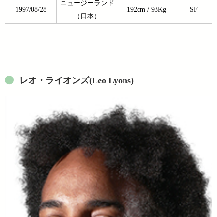
ニュージーランド
1997/08/28
192cm / 93Kg
SF
（日本）
レオ・ライオンズ(Leo Lyons)