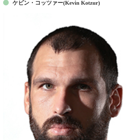
ケビン・コッツァー(Kevin Kotzur)