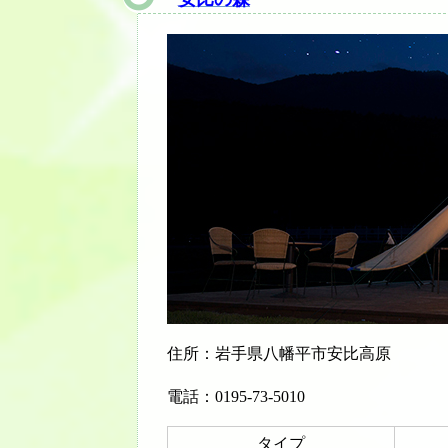
住所：岩手県八幡平市安比高原
電話：0195-73-5010
タイプ