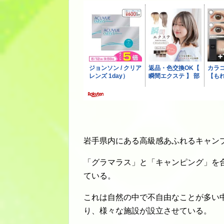
岩手県内にある高級感あふれるキャン
「グラマラス」と「キャンピング」を
ている。
これは自然の中で不自由なことが多い
り、様々な施設が設立させている。