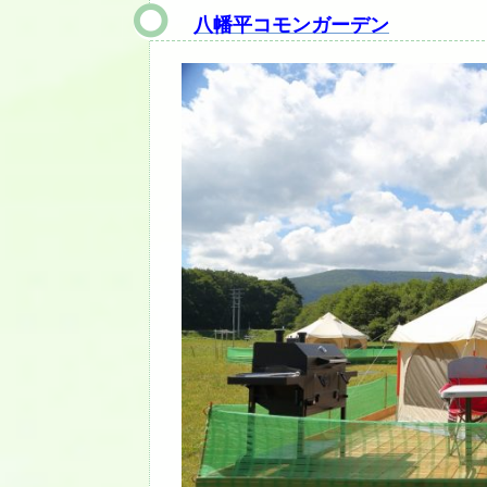
八幡平コモンガーデン