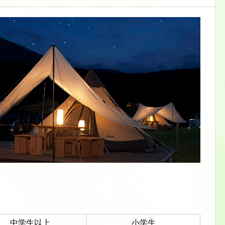
中学生以上
小学生