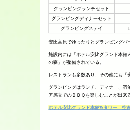
グランピングランチセット
グランピングディナーセット
グランピングステイ
安比高原でゆったりとグランピングバ
施設内には「ホテル安比グランド本館＆
の森」が整備されている。
レストランも多数あり、その他にも「
グランピングはランチ、ディナー、宿
ア感覚でのＢＢＱを楽しむことが出来
ホテル安比グランド本館&タワー 空