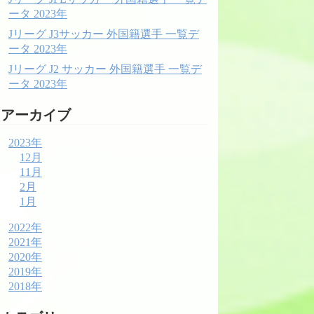
ータ 2023年
Jリーグ J3サッカー 外国籍選手 一覧デ
ータ 2023年
Jリーグ J2 サッカー 外国籍選手 一覧デ
ータ 2023年
アーカイブ
2023年
12月
11月
2月
1月
2022年
2021年
2020年
2019年
2018年