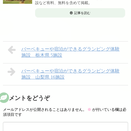
設など有料、無料を含めて掲載。
記事を読む
バーベキューや宿泊ができるグランピング体験
施設 栃木県 5施設
バーベキューや宿泊ができるグランピング体験
施設 山梨県 16施設
コメントをどうぞ
メールアドレスが公開されることはありません。
※
が付いている欄は必
須項目です