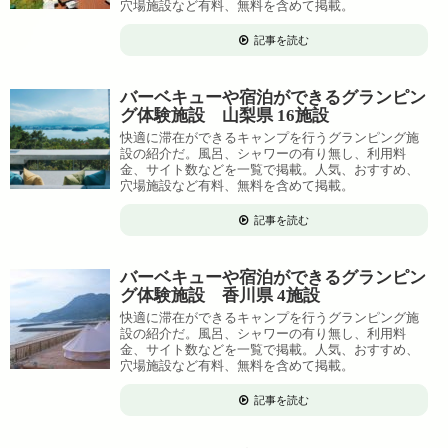
穴場施設など有料、無料を含めて掲載。
記事を読む
バーベキューや宿泊ができるグランピン
グ体験施設 山梨県 16施設
快適に滞在ができるキャンプを行うグランピング施
設の紹介だ。風呂、シャワーの有り無し、利用料
金、サイト数などを一覧で掲載。人気、おすすめ、
穴場施設など有料、無料を含めて掲載。
記事を読む
バーベキューや宿泊ができるグランピン
グ体験施設 香川県 4施設
快適に滞在ができるキャンプを行うグランピング施
設の紹介だ。風呂、シャワーの有り無し、利用料
金、サイト数などを一覧で掲載。人気、おすすめ、
穴場施設など有料、無料を含めて掲載。
記事を読む