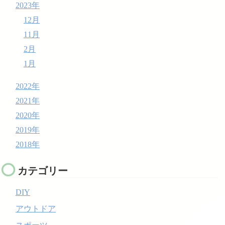
2023年
12月
11月
2月
1月
2022年
2021年
2020年
2019年
2018年
カテゴリー
DIY
アウトドア