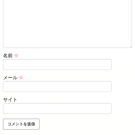
名前
※
メール
※
サイト