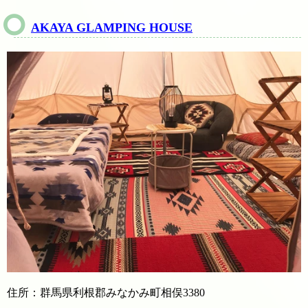
AKAYA GLAMPING HOUSE
住所：群馬県利根郡みなかみ町相俣3380