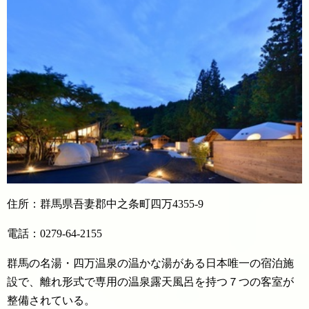
住所：群馬県吾妻郡中之条町四万4355-9
電話：0279-64-2155
群馬の名湯・四万温泉の温かな湯がある日本唯一の宿泊施
設で、離れ形式で専用の温泉露天風呂を持つ７つの客室が
整備されている。