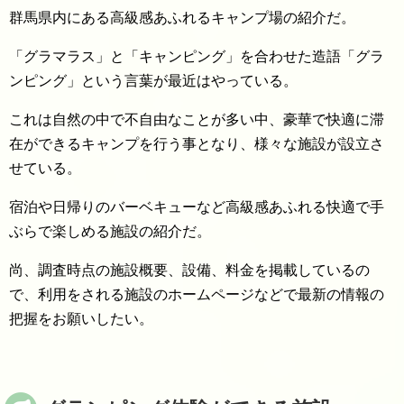
群馬県内にある高級感あふれるキャンプ場の紹介だ。
「グラマラス」と「キャンピング」を合わせた造語「グラ
ンピング」という言葉が最近はやっている。
これは自然の中で不自由なことが多い中、豪華で快適に滞
在ができるキャンプを行う事となり、様々な施設が設立さ
せている。
宿泊や日帰りのバーベキューなど高級感あふれる快適で手
ぶらで楽しめる施設の紹介だ。
尚、調査時点の施設概要、設備、料金を掲載しているの
で、利用をされる施設のホームページなどで最新の情報の
把握をお願いしたい。