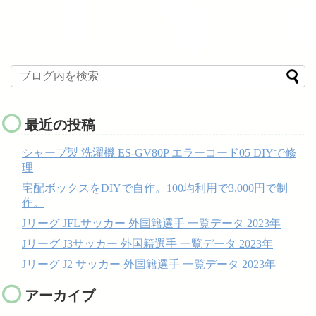
最近の投稿
シャープ製 洗濯機 ES-GV80P エラーコード05 DIYで修
理
宅配ボックスをDIYで自作。100均利用で3,000円で制
作。
Jリーグ JFLサッカー 外国籍選手 一覧データ 2023年
Jリーグ J3サッカー 外国籍選手 一覧データ 2023年
Jリーグ J2 サッカー 外国籍選手 一覧データ 2023年
アーカイブ