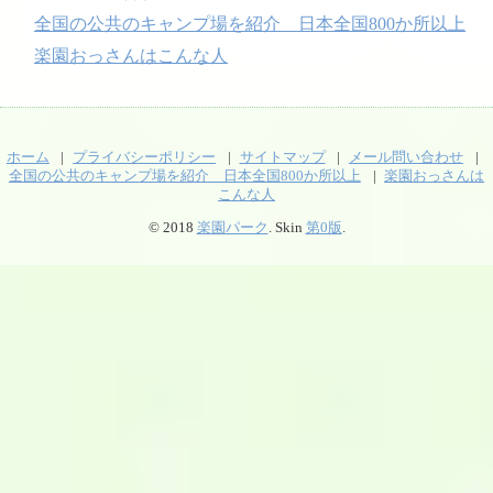
全国の公共のキャンプ場を紹介 日本全国800か所以上
楽園おっさんはこんな人
ホーム
プライバシーポリシー
サイトマップ
メール問い合わせ
全国の公共のキャンプ場を紹介 日本全国800か所以上
楽園おっさんは
こんな人
© 2018
楽園パーク
. Skin
第0版
.