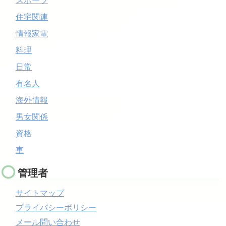
スポーツ
住宅関連
情報家電
料理
日常
有名人
海外情報
男女関係
資格
車
管理者
サイトマップ
プライバシーポリシー
メール問い合わせ