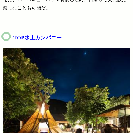
楽しむことも可能だ。
TOP水上カンパニー