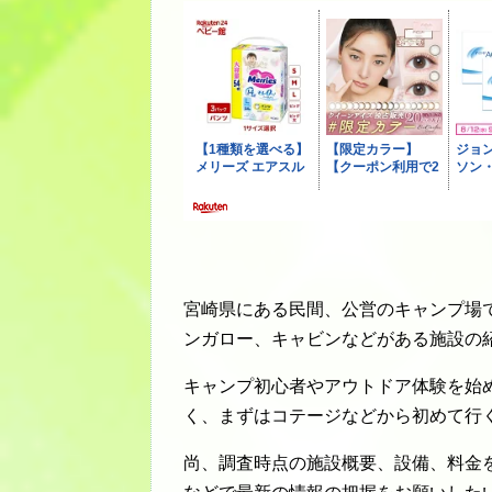
宮崎県にある民間、公営のキャンプ場
ンガロー、キャビンなどがある施設の
キャンプ初心者やアウトドア体験を始
く、まずはコテージなどから初めて行
尚、調査時点の施設概要、設備、料金