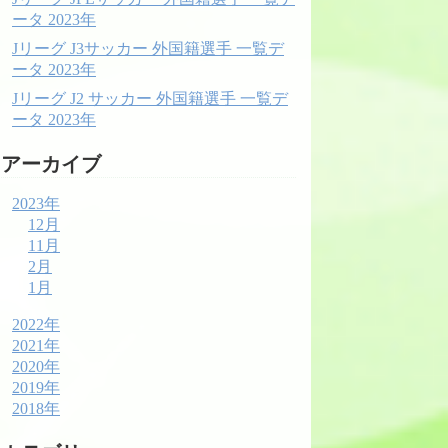
ータ 2023年
Jリーグ J3サッカー 外国籍選手 一覧デ
ータ 2023年
Jリーグ J2 サッカー 外国籍選手 一覧デ
ータ 2023年
アーカイブ
2023年
12月
11月
2月
1月
2022年
2021年
2020年
2019年
2018年