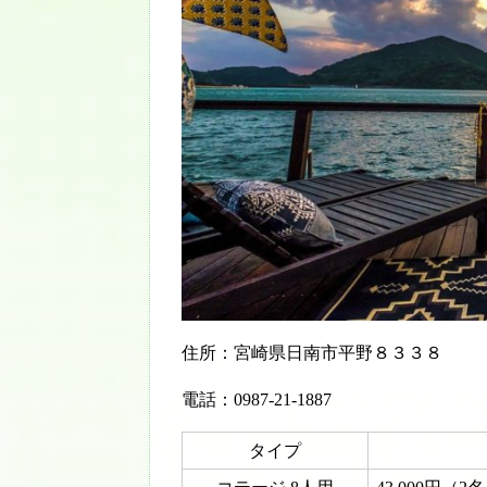
住所：宮崎県日南市平野８３３８
電話：0987-21-1887
タイプ